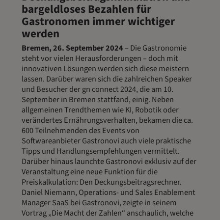
bargeldloses Bezahlen für
Gastronomen immer wichtiger
werden
Bremen, 26. September 2024
– Die Gastronomie
steht vor vielen Herausforderungen – doch mit
innovativen Lösungen werden sich diese meistern
lassen. Darüber waren sich die zahlreichen Speaker
und Besucher der gn connect 2024, die am 10.
September in Bremen stattfand, einig. Neben
allgemeinen Trendthemen wie KI, Robotik oder
verändertes Ernährungsverhalten, bekamen die ca.
600 Teilnehmenden des Events von
Softwareanbieter Gastronovi auch viele praktische
Tipps und Handlungsempfehlungen vermittelt.
Darüber hinaus launchte Gastronovi exklusiv auf der
Veranstaltung eine neue Funktion für die
Preiskalkulation: Den Deckungsbeitragsrechner.
Daniel Niemann, Operations- und Sales Enablement
Manager SaaS bei Gastronovi, zeigte in seinem
Vortrag „Die Macht der Zahlen“ anschaulich, welche