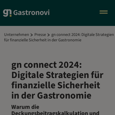
Unternehmen
Presse
gn connect 2024: Digitale Strategien
für finanzielle Sicherheit in der Gastronomie
gn connect 2024:
Digitale Strategien für
finanzielle Sicherheit
in der Gastronomie
Warum die
Deckungsbeitragskalkulation und