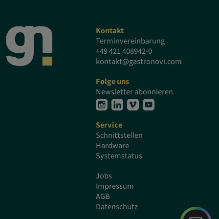
Kontakt
Terminvereinbarung
+49 421 408942-0
kontakt@gastronovi.com
Folge uns
Newsletter abonnieren
Service
Schnittstellen
Hardware
Systemstatus
Jobs
Impressum
AGB
Datenschutz