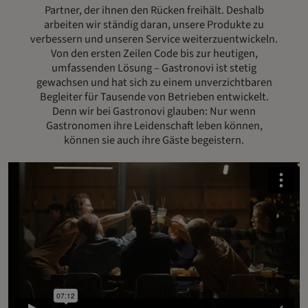
Partner, der ihnen den Rücken freihält. Deshalb
arbeiten wir ständig daran, unsere Produkte zu
verbessern und unseren Service weiterzuentwickeln.
Von den ersten Zeilen Code bis zur heutigen,
umfassenden Lösung – Gastronovi ist stetig
gewachsen und hat sich zu einem unverzichtbaren
Begleiter für Tausende von Betrieben entwickelt.
Denn wir bei Gastronovi glauben: Nur wenn
Gastronomen ihre Leidenschaft leben können,
können sie auch ihre Gäste begeistern.