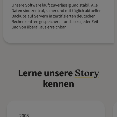
Unsere Software läuft zuverlässig und stabil. Alle
Daten sind zentral, sicher und mit täglich aktuellen
Backups auf Servern in zertifizierten deutschen
Rechenzentren gespeichert – und so zu jeder Zeit
und von überall aus erreichbar.
Lerne unsere
Story
kennen
2008
Start in einem kleinen Büro in