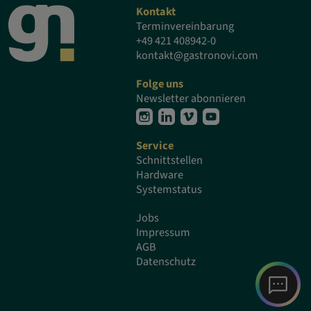
Kontakt
Terminvereinbarung
+49 421 408942-0
kontakt@gastronovi.com
Folge uns
Newsletter abonnieren
Service
Schnittstellen
Hardware
Systemstatus
Jobs
Impressum
AGB
Datenschutz