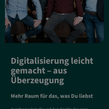
Digitalisierung leicht
gemacht – aus
Überzeugung
Mehr Raum für das, was Du liebst