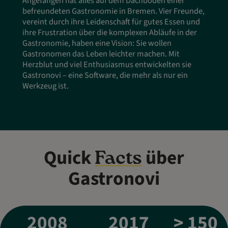
Angefangen hat alles auf dem Dachboden einer
befreundeten Gastronomie in Bremen. Vier Freunde,
vereint durch ihre Leidenschaft für gutes Essen und
ihre Frustration über die komplexen Abläufe in der
Gastronomie, haben eine Vision: Sie wollen
Gastronomen das Leben leichter machen. Mit
Herzblut und viel Enthusiasmus entwickelten sie
Gastronovi – eine Software, die mehr als nur ein
Werkzeug ist.
Quick
über
Facts
Gastronovi
2008
2017
> 150