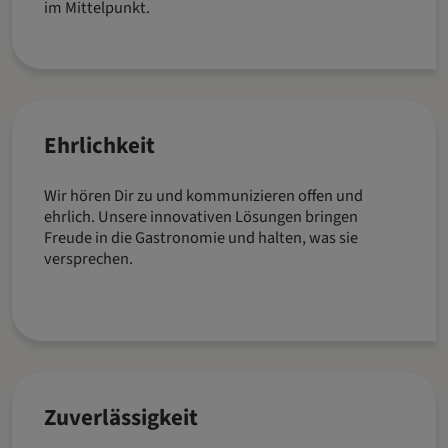
im Mittelpunkt.
Ehrlichkeit
Wir hören Dir zu und kommunizieren offen und
ehrlich. Unsere innovativen Lösungen bringen
Freude in die Gastronomie und halten, was sie
versprechen.
Zuverlässigkeit