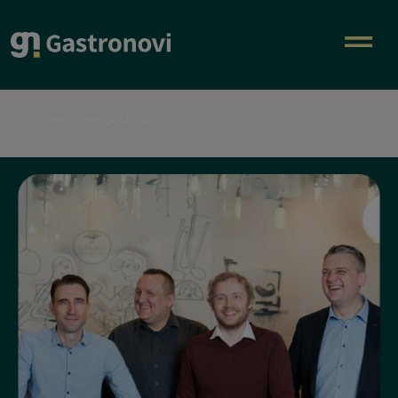
Unternehmen
Mission