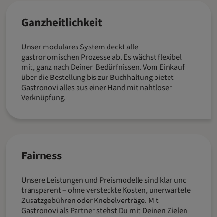
Ganzheitlichkeit
Unser modulares System deckt alle
gastronomischen Prozesse ab. Es wächst flexibel
mit, ganz nach Deinen Bedürfnissen. Vom Einkauf
über die Bestellung bis zur Buchhaltung bietet
Gastronovi alles aus einer Hand mit nahtloser
Verknüpfung.
Fairness
Unsere Leistungen und Preismodelle sind klar und
transparent – ohne versteckte Kosten, unerwartete
Zusatzgebühren oder Knebelverträge. Mit
Gastronovi als Partner stehst Du mit Deinen Zielen