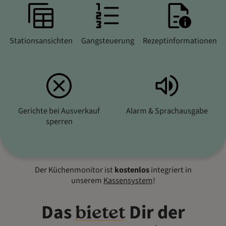
Stationsansichten
Gangsteuerung
Rezeptinformationen
Gerichte bei Ausverkauf
Alarm & Sprachausgabe
sperren
Der Küchenmonitor ist
kostenlos
integriert in
unserem
Kassensystem
!
Das
Dir der
bietet