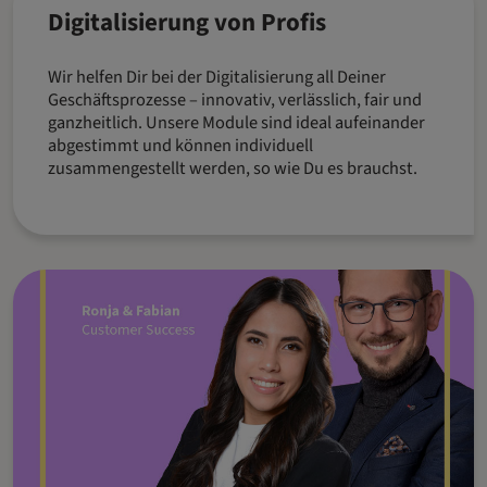
Digitalisierung von Profis
Wir helfen Dir bei der Digitalisierung all Deiner
Geschäftsprozesse – innovativ, verlässlich, fair und
ganzheitlich. Unsere Module sind ideal aufeinander
abgestimmt und können individuell
zusammengestellt werden, so wie Du es brauchst.