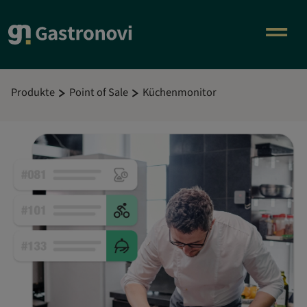
Produkte
Point of Sale
Küchenmonitor