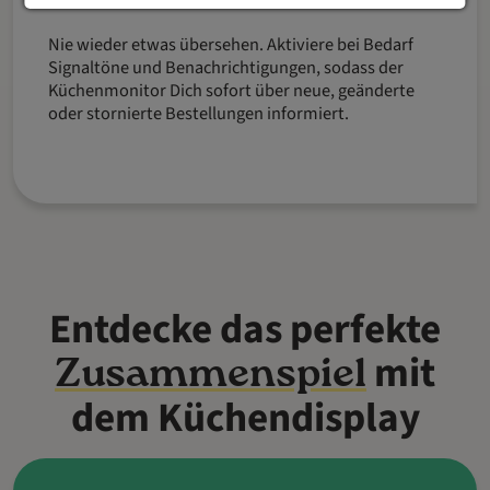
Nie wieder etwas übersehen. Aktiviere bei Bedarf
Signaltöne und Benachrichtigungen, sodass der
Küchenmonitor Dich sofort über neue, geänderte
oder stornierte Bestellungen informiert.
Entdecke das perfekte
mit
Zusammenspiel
dem Küchendisplay