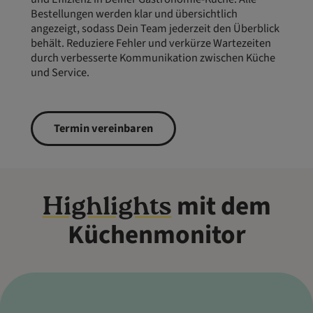
Bestellungen werden klar und übersichtlich
angezeigt, sodass Dein Team jederzeit den Überblick
behält. Reduziere Fehler und verkürze Wartezeiten
durch verbesserte Kommunikation zwischen Küche
und Service.
Termin vereinbaren
mit dem
Highlights
Küchenmonitor