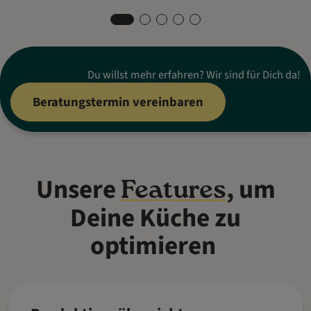
Du willst mehr erfahren? Wir sind für Dich da!
Beratungstermin vereinbaren
Unsere
, um
Features
Deine Küche zu
optimieren