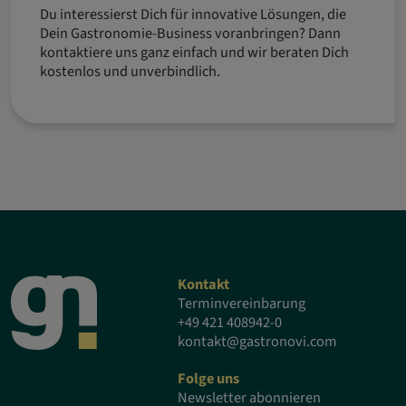
Du interessierst Dich für innovative Lösungen, die
Dein Gastronomie-Business voranbringen? Dann
kontaktiere uns ganz einfach und wir beraten Dich
kostenlos und unverbindlich.
Kontakt
Terminvereinbarung
+49 421 408942-0
kontakt@gastronovi.com
Folge uns
Newsletter abonnieren