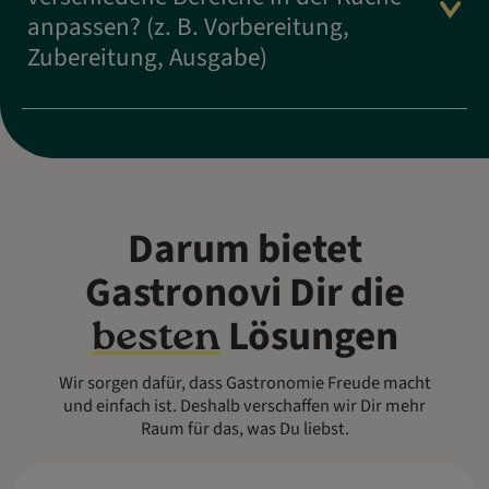
anpassen? (z. B. Vorbereitung,
Zubereitung, Ausgabe)
Darum bietet
Gastronovi Dir die
Lösungen
besten
Wir sorgen dafür, dass Gastronomie Freude macht
und einfach ist. Deshalb verschaffen wir Dir mehr
Raum für das, was Du liebst.