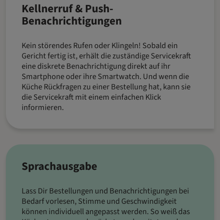
Kellnerruf & Push-
Benachrichtigungen
Kein störendes Rufen oder Klingeln! Sobald ein
Gericht fertig ist, erhält die zuständige Servicekraft
eine diskrete Benachrichtigung direkt auf ihr
Smartphone oder ihre Smartwatch. Und wenn die
Küche Rückfragen zu einer Bestellung hat, kann sie
die Servicekraft mit einem einfachen Klick
informieren.
Sprachausgabe
Lass Dir Bestellungen und Benachrichtigungen bei
Bedarf vorlesen, Stimme und Geschwindigkeit
können individuell angepasst werden. So weiß das