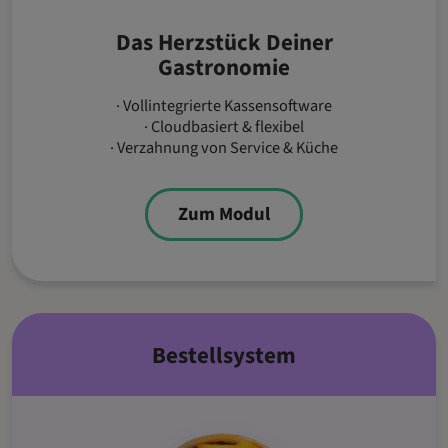
Das Herzstück Deiner
Gastronomie
· Vollintegrierte Kassensoftware
· Cloudbasiert & flexibel
· Verzahnung von Service & Küche
Zum Modul
Bestellsystem