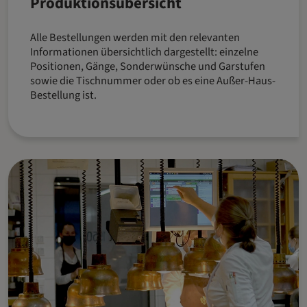
Produktionsübersicht
Alle Bestellungen werden mit den relevanten
Informationen übersichtlich dargestellt: einzelne
Positionen, Gänge, Sonderwünsche und Garstufen
sowie die Tischnummer oder ob es eine Außer-Haus-
Bestellung ist.