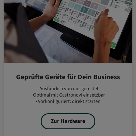
Geprüfte Geräte für Dein Business
· Ausführlich von uns getestet
· Optimal mit Gastronovi einsetzbar
· Vorkonfiguriert: direkt starten
Zur Hardware