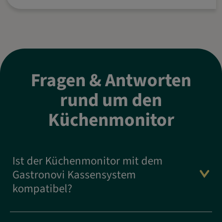
Fragen & Antworten
rund um den
Küchenmonitor
Ist der Küchenmonitor mit dem
Gastronovi Kassensystem
kompatibel?