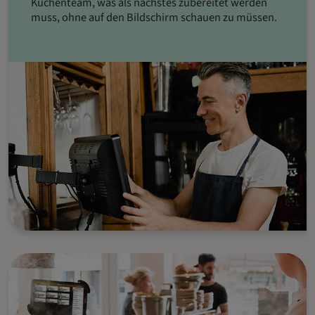
Küchenteam, was als nächstes zubereitet werden
muss, ohne auf den Bildschirm schauen zu müssen.