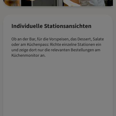
Individuelle Stationsansichten
Ob an der Bar, für die Vorspeisen, das Dessert, Salate
oder am Küchenpass: Richte einzelne Stationen ein
und zeige dort nur die relevanten Bestellungen am
Küchenmonitor an.