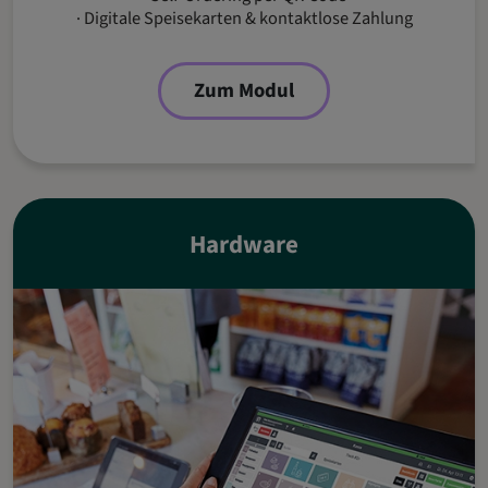
· Digitale Speisekarten & kontaktlose Zahlung
Zum Modul
Hardware