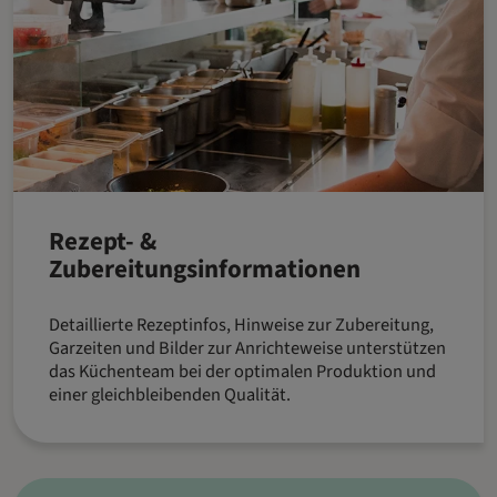
Rezept- &
Zubereitungsinformationen
Detaillierte Rezeptinfos, Hinweise zur Zubereitung,
Garzeiten und Bilder zur Anrichteweise unterstützen
das Küchenteam bei der optimalen Produktion und
einer gleichbleibenden Qualität.