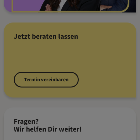
Jetzt beraten lassen
Termin vereinbaren
Fragen?
Wir helfen Dir weiter!