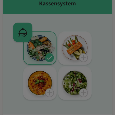
Kassensystem