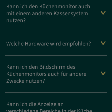
Kann ich den Küchenmonitor auch
mit einem anderen Kassensystem
nutzen?
Welche Hardware wird empfohlen?
Kann ich den Bildschirm des
Küchenmonitors auch für andere
Zwecke nutzen?
Kann ich die Anzeige an
verschiedene Bereiche in der Küche