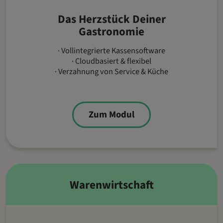
Das Herzstück Deiner
Gastronomie
· Vollintegrierte Kassensoftware
· Cloudbasiert & flexibel
· Verzahnung von Service & Küche
Zum Modul
Warenwirtschaft