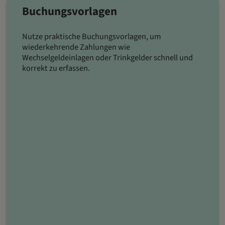
Buchungsvorlagen
Nutze praktische Buchungsvorlagen, um
wiederkehrende Zahlungen wie
Wechselgeldeinlagen oder Trinkgelder schnell und
korrekt zu erfassen.