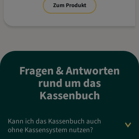
Zum Produkt
Fragen & Antworten
rund um das
Kassenbuch
Kann ich das Kassenbuch auch
ohne Kassensystem nutzen?