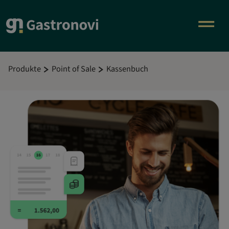
Produkte
Point of Sale
Kassenbuch