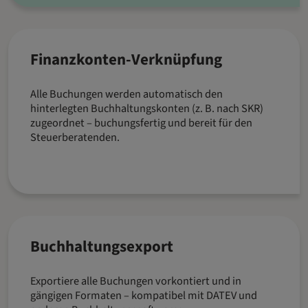
Finanzkonten-Verknüpfung
Alle Buchungen werden automatisch den
hinterlegten Buchhaltungskonten (z. B. nach SKR)
zugeordnet – buchungsfertig und bereit für den
Steuerberatenden.
Buchhaltungsexport
Exportiere alle Buchungen vorkontiert und in
gängigen Formaten – kompatibel mit DATEV und