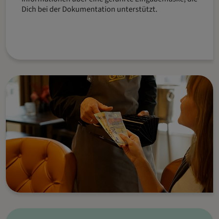
Dich bei der Dokumentation unterstützt.