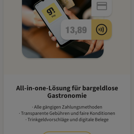
All-in-one-Lösung für bargeldlose
Gastronomie
· Alle gängigen Zahlungsmethoden
· Transparente Gebühren und faire Konditionen
· Trinkgeldvorschläge und digitale Belege