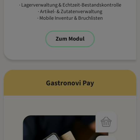
· Lagerverwaltung & Echtzeit-Bestandskontrolle
· Artikel- & Zutatenverwaltung
· Mobile Inventur & Bruchlisten
Zum Modul
Gastronovi Pay