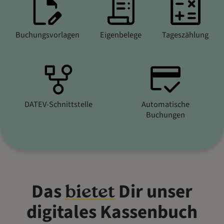
Buchungsvorlagen
Eigenbelege
Tageszählung
DATEV-Schnittstelle
Automatische
Buchungen
Das
Dir unser
bietet
digitales Kassenbuch