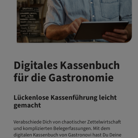
Digitales Kassenbuch
für die Gastronomie
Lückenlose Kassenführung leicht
gemacht
Verabschiede Dich von chaotischer Zettelwirtschaft
und komplizierten Belegerfassungen. Mit dem
digitalen Kassenbuch von Gastronovi hast Du Deine