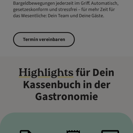
Bargeldbewegungen jederzeit im Griff. Automatisch,
gesetzeskonform und stressfrei – für mehr Zeit für
das Wesentliche: Dein Team und Deine Gäste.
Termin vereinbaren
für Dein
Highlights
Kassenbuch in der
Gastronomie