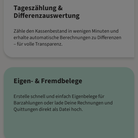
Tageszählung &
Differenzauswertung
Zähle den Kassenbestand in wenigen Minuten und
erhalte automatische Berechnungen zu Differenzen
– für volle Transparenz.
Eigen- & Fremdbelege
Erstelle schnell und einfach Eigenbelege für
Barzahlungen oder lade Deine Rechnungen und
Quittungen direkt als Datei hoch.