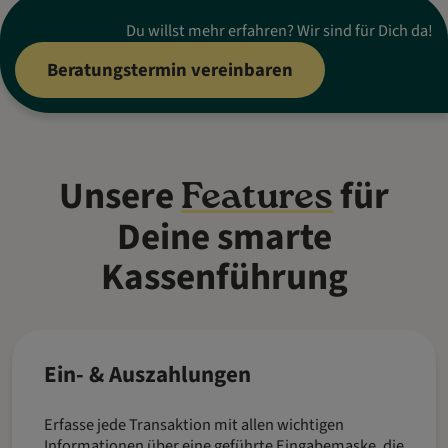
Du willst mehr erfahren? Wir sind für Dich da!
Beratungstermin vereinbaren
Unsere
für
Features
Deine smarte
Kassenführung
Ein- & Auszahlungen
Erfasse jede Transaktion mit allen wichtigen
Informationen über eine geführte Eingabemaske, die