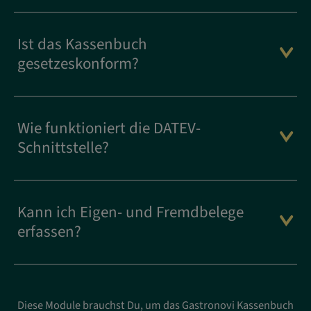
Ist das Kassenbuch
gesetzeskonform?
Wie funktioniert die DATEV-
Schnittstelle?
Kann ich Eigen- und Fremdbelege
erfassen?
Diese Module brauchst Du, um das Gastronovi Kassenbuch