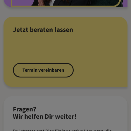
Jetzt beraten lassen
Termin vereinbaren
Fragen?
Wir helfen Dir weiter!