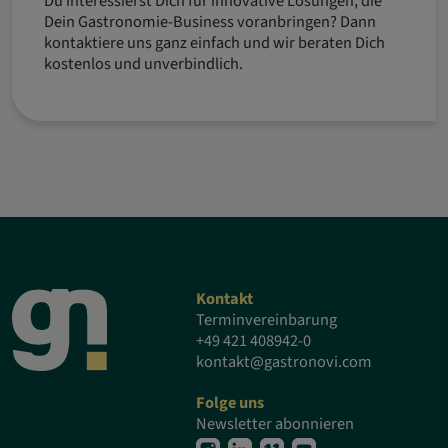
Du interessierst Dich für innovative Lösungen, die
Dein Gastronomie-Business voranbringen? Dann
kontaktiere uns ganz einfach und wir beraten Dich
kostenlos und unverbindlich.
Kontakt
Terminvereinbarung
+49 421 408942-0
kontakt@gastronovi.com
Folge uns
Newsletter abonnieren