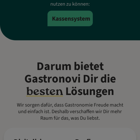
nutzen zu können:
Darum bietet
Gastronovi Dir die
Lösungen
besten
Wir sorgen dafür, dass Gastronomie Freude macht
und einfach ist. Deshalb verschaffen wir Dir mehr
Raum für das, was Du liebst.