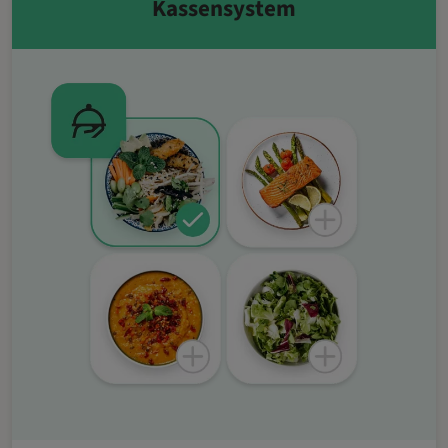
Kassensystem