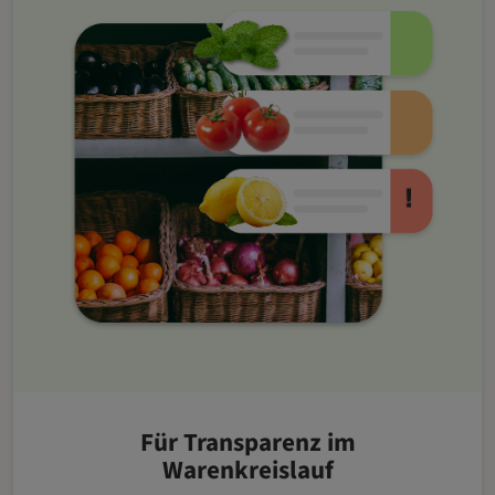
Für Transparenz im
Warenkreislauf