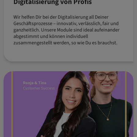
Digitalisierung von Profis
Wir helfen Dir bei der Digitalisierung all Deiner
Geschäftsprozesse – innovativ, verlässlich, fair und
ganzheitlich. Unsere Module sind ideal aufeinander
abgestimmt und können individuell
zusammengestellt werden, so wie Du es brauchst.