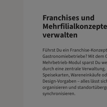
Franchises und
Mehrfilialkonzepte
verwalten
Führst Du ein Franchise-Konzep
Gastronomiebetriebe? Mit dem 
Mehrbetrieb-Modul sparst Du wer
durch eine zentrale Verwaltung. 
Speisekarten, Wareneinkäufe od
Design-Vorgaben – alles lässt sich
organisieren und standortüberg
synchronisieren.