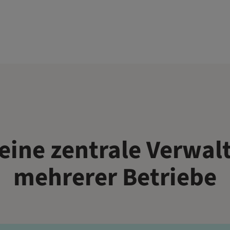
 eine zentrale Verwal
mehrerer Betriebe