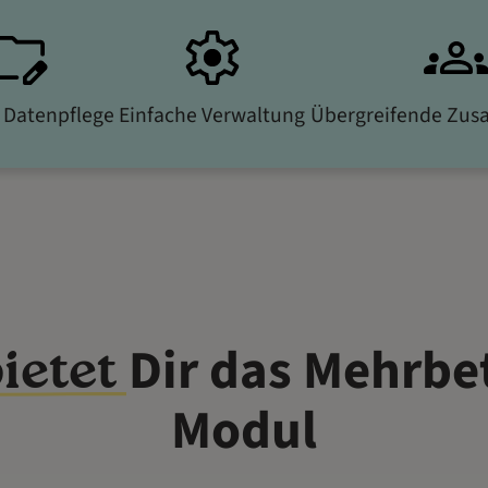
 Datenpflege
Einfache Verwaltung
Übergreifende Zus
Dir das Mehrbe
ietet
Modul