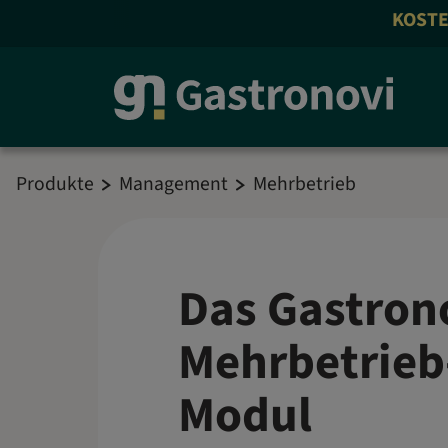
KOSTENLOS A
Produkte
Management
Mehrbetrieb
Das Gastron
Mehrbetrieb
Modul