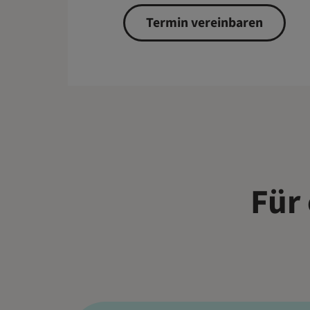
Termin vereinbaren
Für