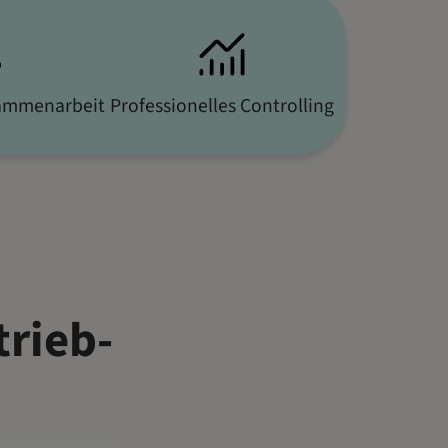
ammenarbeit
Professionelles Controlling
trieb-