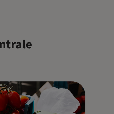
ntrale