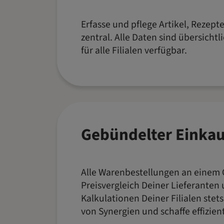
Erfasse und pflege Artikel, Rezept
zentral. Alle Daten sind übersichtl
für alle Filialen verfügbar.
Gebündelter Einkau
Alle Warenbestellungen an einem O
Preisvergleich Deiner Lieferanten 
Kalkulationen Deiner Filialen stets 
von Synergien und schaffe effizien