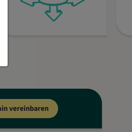
in vereinbaren