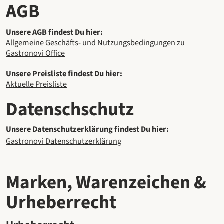
AGB
Unsere AGB findest Du hier:
Allgemeine Geschäfts- und Nutzungsbedingungen zu
Gastronovi Office
Unsere Preisliste findest Du hier:
Aktuelle Preisliste
Datenschschutz
Unsere Datenschutzerklärung findest Du hier:
Gastronovi Datenschutzerklärung
Marken, Warenzeichen &
Urheberrecht