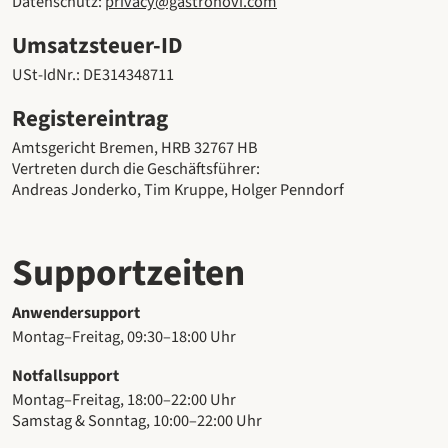
Datenschutz:
privacy@gastronovi.com
Umsatzsteuer-ID
USt-IdNr.: DE314348711
Registereintrag
Amtsgericht Bremen, HRB 32767 HB
Vertreten durch die Geschäftsführer:
Andreas Jonderko, Tim Kruppe, Holger Penndorf
Supportzeiten
Anwendersupport
Montag–Freitag, 09:30–18:00 Uhr
Notfallsupport
Montag–Freitag, 18:00–22:00 Uhr
Samstag & Sonntag, 10:00–22:00 Uhr