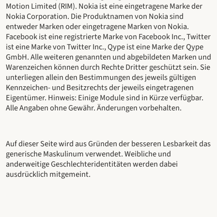
Motion Limited (RIM). Nokia ist eine eingetragene Marke der
Nokia Corporation. Die Produktnamen von Nokia sind
entweder Marken oder eingetragene Marken von Nokia.
Facebook ist eine registrierte Marke von Facebook Inc., Twitter
ist eine Marke von Twitter Inc., Qype ist eine Marke der Qype
GmbH. Alle weiteren genannten und abgebildeten Marken und
Warenzeichen können durch Rechte Dritter geschützt sein. Sie
unterliegen allein den Bestimmungen des jeweils gültigen
Kennzeichen- und Besitzrechts der jeweils eingetragenen
Eigentümer. Hinweis: Einige Module sind in Kürze verfügbar.
Alle Angaben ohne Gewähr. Änderungen vorbehalten.
Auf dieser Seite wird aus Gründen der besseren Lesbarkeit das
generische Maskulinum verwendet. Weibliche und
anderweitige Geschlechteridentitäten werden dabei
ausdrücklich mitgemeint.