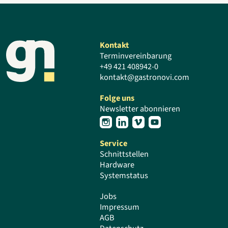
Kontakt
Terminvereinbarung
+49 421 408942-0
kontakt@gastronovi.com
Folge uns
Newsletter abonnieren
Service
Schnittstellen
Hardware
Systemstatus
Jobs
Impressum
AGB