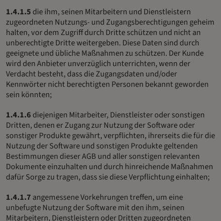
1.4.1.5
die ihm, seinen Mitarbeitern und Dienstleistern
zugeordneten Nutzungs- und Zugangsberechtigungen geheim
halten, vor dem Zugriff durch Dritte schützen und nicht an
unberechtigte Dritte weitergeben. Diese Daten sind durch
geeignete und übliche Maßnahmen zu schützen. Der Kunde
wird den Anbieter unverzüglich unterrichten, wenn der
Verdacht besteht, dass die Zugangsdaten und/oder
Kennwörter nicht berechtigten Personen bekannt geworden
sein könnten;
1.4.1.6
diejenigen Mitarbeiter, Dienstleister oder sonstigen
Dritten, denen er Zugang zur Nutzung der Software oder
sonstiger Produkte gewährt, verpflichten, ihrerseits die für die
Nutzung der Software und sonstigen Produkte geltenden
Bestimmungen dieser AGB und aller sonstigen relevanten
Dokumente einzuhalten und durch hinreichende Maßnahmen
dafür Sorge zu tragen, dass sie diese Verpflichtung einhalten;
1.4.1.7
angemessene Vorkehrungen treffen, um eine
unbefugte Nutzung der Software mit den ihm, seinen
Mitarbeitern, Dienstleistern oder Dritten zugeordneten