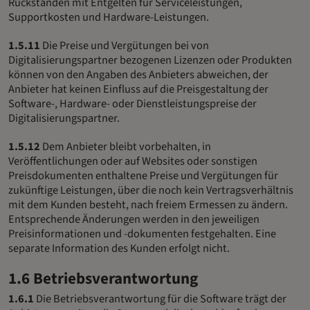
Rückständen mit Entgelten für Serviceleistungen,
Supportkosten und Hardware-Leistungen.
1.5.11
Die Preise und Vergütungen bei von
Digitalisierungspartner bezogenen Lizenzen oder Produkten
können von den Angaben des Anbieters abweichen, der
Anbieter hat keinen Einfluss auf die Preisgestaltung der
Software-, Hardware- oder Dienstleistungspreise der
Digitalisierungspartner.
1.5.12
Dem Anbieter bleibt vorbehalten, in
Veröffentlichungen oder auf Websites oder sonstigen
Preisdokumenten enthaltene Preise und Vergütungen für
zukünftige Leistungen, über die noch kein Vertragsverhältnis
mit dem Kunden besteht, nach freiem Ermessen zu ändern.
Entsprechende Änderungen werden in den jeweiligen
Preisinformationen und -dokumenten festgehalten. Eine
separate Information des Kunden erfolgt nicht.
1.6 Betriebsverantwortung
1.6.1
Die Betriebsverantwortung für die Software trägt der