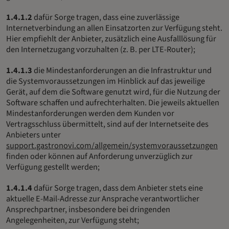
1.4.1.2
dafür Sorge tragen, dass eine zuverlässige
Internetverbindung an allen Einsatzorten zur Verfügung steht.
Hier empfiehlt der Anbieter, zusätzlich eine Ausfalllösung für
den Internetzugang vorzuhalten (z. B. per LTE-Router);
1.4.1.3
die Mindestanforderungen an die Infrastruktur und
die Systemvoraussetzungen im Hinblick auf das jeweilige
Gerät, auf dem die Software genutzt wird, für die Nutzung der
Software schaffen und aufrechterhalten. Die jeweils aktuellen
Mindestanforderungen werden dem Kunden vor
Vertragsschluss übermittelt, sind auf der Internetseite des
Anbieters unter
support.gastronovi.com/allgemein/systemvoraussetzungen
finden oder können auf Anforderung unverzüglich zur
Verfügung gestellt werden;
1.4.1.4
dafür Sorge tragen, dass dem Anbieter stets eine
aktuelle E-Mail-Adresse zur Ansprache verantwortlicher
Ansprechpartner, insbesondere bei dringenden
Angelegenheiten, zur Verfügung steht;