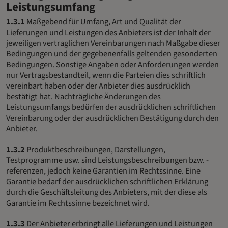
Leistungsumfang
1.3.1
Maßgebend für Umfang, Art und Qualität der
Lieferungen und Leistungen des Anbieters ist der Inhalt der
jeweiligen vertraglichen Vereinbarungen nach Maßgabe dieser
Bedingungen und der gegebenenfalls geltenden gesonderten
Bedingungen. Sonstige Angaben oder Anforderungen werden
nur Vertragsbestandteil, wenn die Parteien dies schriftlich
vereinbart haben oder der Anbieter dies ausdrücklich
bestätigt hat. Nachträgliche Änderungen des
Leistungsumfangs bedürfen der ausdrücklichen schriftlichen
Vereinbarung oder der ausdrücklichen Bestätigung durch den
Anbieter.
1.3.2
Produktbeschreibungen, Darstellungen,
Testprogramme usw. sind Leistungsbeschreibungen bzw. -
referenzen, jedoch keine Garantien im Rechtssinne. Eine
Garantie bedarf der ausdrücklichen schriftlichen Erklärung
durch die Geschäftsleitung des Anbieters, mit der diese als
Garantie im Rechtssinne bezeichnet wird.
1.3.3
Der Anbieter erbringt alle Lieferungen und Leistungen