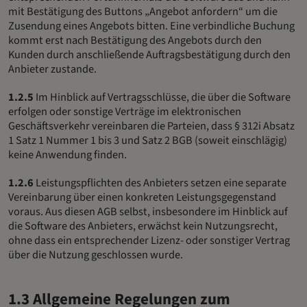
mit Bestätigung des Buttons „Angebot anfordern“ um die
Zusendung eines Angebots bitten. Eine verbindliche Buchung
kommt erst nach Bestätigung des Angebots durch den
Kunden durch anschließende Auftragsbestätigung durch den
Anbieter zustande.
1.2.5
Im Hinblick auf Vertragsschlüsse, die über die Software
erfolgen oder sonstige Verträge im elektronischen
Geschäftsverkehr vereinbaren die Parteien, dass § 312i Absatz
1 Satz 1 Nummer 1 bis 3 und Satz 2 BGB (soweit einschlägig)
keine Anwendung finden.
1.2.6
Leistungspflichten des Anbieters setzen eine separate
Vereinbarung über einen konkreten Leistungsgegenstand
voraus. Aus diesen AGB selbst, insbesondere im Hinblick auf
die Software des Anbieters, erwächst kein Nutzungsrecht,
ohne dass ein entsprechender Lizenz- oder sonstiger Vertrag
über die Nutzung geschlossen wurde.
1.3 Allgemeine Regelungen zum