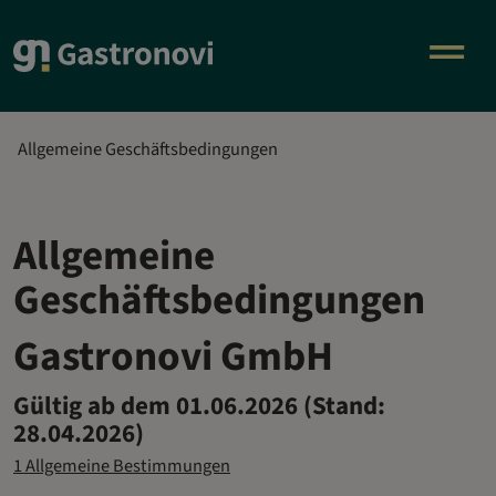
Allgemeine Geschäftsbedingungen
Allgemeine
Geschäftsbedingungen
Gastronovi GmbH
Gültig ab dem 01.06.2026 (Stand:
28.04.2026)
1 Allgemeine Bestimmungen