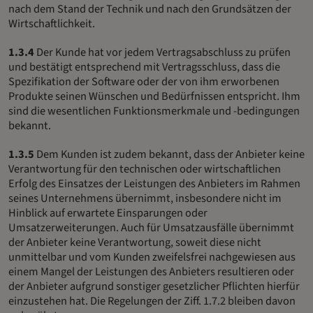
nach dem Stand der Technik und nach den Grundsätzen der
Wirtschaftlichkeit.
1.3.4
Der Kunde hat vor jedem Vertragsabschluss zu prüfen
und bestätigt entsprechend mit Vertragsschluss, dass die
Spezifikation der Software oder der von ihm erworbenen
Produkte seinen Wünschen und Bedürfnissen entspricht. Ihm
sind die wesentlichen Funktionsmerkmale und -bedingungen
bekannt.
1.3.5
Dem Kunden ist zudem bekannt, dass der Anbieter keine
Verantwortung für den technischen oder wirtschaftlichen
Erfolg des Einsatzes der Leistungen des Anbieters im Rahmen
seines Unternehmens übernimmt, insbesondere nicht im
Hinblick auf erwartete Einsparungen oder
Umsatzerweiterungen. Auch für Umsatzausfälle übernimmt
der Anbieter keine Verantwortung, soweit diese nicht
unmittelbar und vom Kunden zweifelsfrei nachgewiesen aus
einem Mangel der Leistungen des Anbieters resultieren oder
der Anbieter aufgrund sonstiger gesetzlicher Pflichten hierfür
einzustehen hat. Die Regelungen der Ziff. 1.7.2 bleiben davon