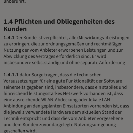
unberührt.
1.4 Pflichten und Obliegenheiten des
Kunden
1.4.1
Der Kunde ist verpflichtet, alle (Mitwirkungs-)Leistungen
zu erbringen, die zur ordnungsgemäßen und rechtmäßigen
Nutzung der vom Anbieter erworbenen Leistungen und zur
Abwicklung des Vertrages erforderlich sind. Er wird
insbesondere selbstständig und ohne separate Anforderung
1.4.1.1
dafür Sorge tragen, dass die technischen
Voraussetzungen für eine gute Funktionalität der Software
seinerseits gegeben sind, insbesondere, dass ein stabiles und
hinreichend leistungsstarkes Netzwerk vorhanden ist, dass
eine ausreichende WLAN-Abdeckung oder lokale LAN-
Anbindung an den geplanten Einsatzorten vorhanden ist, dass
die jeweils verwendete Hardware dem aktuellen Stand der
Technik entspricht und dass die vom Anbieter vorgesehene
und dem Kunden zuvor dargelegte Nutzungsumgebung
geschaffen wird;