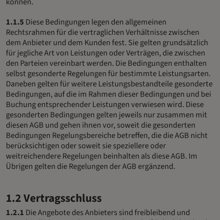
können.
1.1.5
Diese Bedingungen legen den allgemeinen
Rechtsrahmen für die vertraglichen Verhältnisse zwischen
dem Anbieter und dem Kunden fest. Sie gelten grundsätzlich
für jegliche Art von Leistungen oder Verträgen, die zwischen
den Parteien vereinbart werden. Die Bedingungen enthalten
selbst gesonderte Regelungen für bestimmte Leistungsarten.
Daneben gelten für weitere Leistungsbestandteile gesonderte
Bedingungen, auf die im Rahmen dieser Bedingungen und bei
Buchung entsprechender Leistungen verwiesen wird. Diese
gesonderten Bedingungen gelten jeweils nur zusammen mit
diesen AGB und gehen ihnen vor, soweit die gesonderten
Bedingungen Regelungsbereiche betreffen, die die AGB nicht
berücksichtigen oder soweit sie speziellere oder
weitreichendere Regelungen beinhalten als diese AGB. Im
Übrigen gelten die Regelungen der AGB ergänzend.
1.2 Vertragsschluss
1.2.1
Die Angebote des Anbieters sind freibleibend und