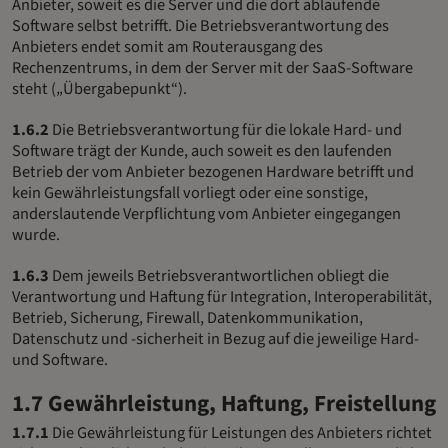
Anbieter, soweit es die Server und die dort ablaufende
Software selbst betrifft. Die Betriebsverantwortung des
Anbieters endet somit am Routerausgang des
Rechenzentrums, in dem der Server mit der SaaS-Software
steht („Übergabepunkt“).
1.6.2
Die Betriebsverantwortung für die lokale Hard- und
Software trägt der Kunde, auch soweit es den laufenden
Betrieb der vom Anbieter bezogenen Hardware betrifft und
kein Gewährleistungsfall vorliegt oder eine sonstige,
anderslautende Verpflichtung vom Anbieter eingegangen
wurde.
1.6.3
Dem jeweils Betriebsverantwortlichen obliegt die
Verantwortung und Haftung für Integration, Interoperabilität,
Betrieb, Sicherung, Firewall, Datenkommunikation,
Datenschutz und -sicherheit in Bezug auf die jeweilige Hard-
und Software.
1.7 Gewährleistung, Haftung, Freistellung
1.7.1
Die Gewährleistung für Leistungen des Anbieters richtet