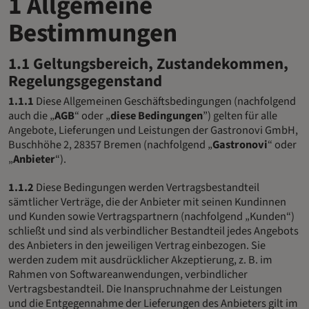
1 Allgemeine
Bestimmungen
1.1 Geltungsbereich, Zustandekommen,
Regelungsgegenstand
1.1.1
Diese Allgemeinen Geschäftsbedingungen (nachfolgend
auch die „
AGB
“ oder „
diese Bedingungen
”) gelten für alle
Angebote, Lieferungen und Leistungen der Gastronovi GmbH,
Buschhöhe 2, 28357 Bremen (nachfolgend „
Gastronovi
“ oder
„
Anbieter
“).
1.1.2
Diese Bedingungen werden Vertragsbestandteil
sämtlicher Verträge, die der Anbieter mit seinen Kundinnen
und Kunden sowie Vertragspartnern (nachfolgend „Kunden“)
schließt und sind als verbindlicher Bestandteil jedes Angebots
des Anbieters in den jeweiligen Vertrag einbezogen. Sie
werden zudem mit ausdrücklicher Akzeptierung, z. B. im
Rahmen von Softwareanwendungen, verbindlicher
Vertragsbestandteil. Die Inanspruchnahme der Leistungen
und die Entgegennahme der Lieferungen des Anbieters gilt im