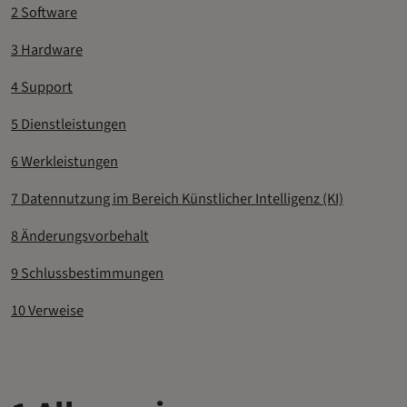
2 Software
3 Hardware
4 Support
5 Dienstleistungen
6 Werkleistungen
7 Datennutzung im Bereich Künstlicher Intelligenz (KI)
8 Änderungsvorbehalt
9 Schlussbestimmungen
10 Verweise