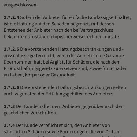
ausgeschlossen.
1.7.2.4
Sofern der Anbieter für einfache Fahrlässigkeit haftet,
ist die Haftung auf den Schaden begrenzt, mit dessen
Entstehen der Anbieter nach den bei Vertragsschluss
bekannten Umständen typischerweise rechnen musste.
1.7.2.5
Die vorstehenden Haftungsbeschränkungen und -
ausschlüsse gelten nicht, wenn der Anbieter eine Garantie
übernommen hat, bei Arglist, für Schäden, die nach dem
Produkthaftungsgesetz zu ersetzen sind, sowie für Schäden
an Leben, Körper oder Gesundheit.
1.7.2.6
Die vorstehenden Haftungsbeschränkungen gelten
auch zugunsten der Erfüllungsgehilfen des Anbieters
1.7.3
Der Kunde haftet dem Anbieter gegenüber nach den
gesetzlichen Vorschriften.
1.7.4
Der Kunde verpflichtet sich, den Anbieter von
sämtlichen Schäden sowie Forderungen, die von Dritten