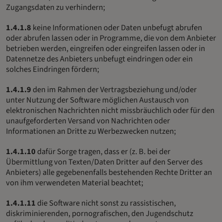
Zugangsdaten zu verhindern;
1.4.1.8
keine Informationen oder Daten unbefugt abrufen
oder abrufen lassen oder in Programme, die von dem Anbieter
betrieben werden, eingreifen oder eingreifen lassen oder in
Datennetze des Anbieters unbefugt eindringen oder ein
solches Eindringen fördern;
1.4.1.9
den im Rahmen der Vertragsbeziehung und/oder
unter Nutzung der Software möglichen Austausch von
elektronischen Nachrichten nicht missbräuchlich oder für den
unaufgeforderten Versand von Nachrichten oder
Informationen an Dritte zu Werbezwecken nutzen;
1.4.1.10
dafür Sorge tragen, dass er (z. B. bei der
Übermittlung von Texten/Daten Dritter auf den Server des
Anbieters) alle gegebenenfalls bestehenden Rechte Dritter an
von ihm verwendeten Material beachtet;
1.4.1.11
die Software nicht sonst zu rassistischen,
diskriminierenden, pornografischen, den Jugendschutz