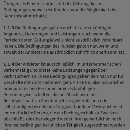
Übrigen als Einverständnis mit der Geltung dieser
Bedingungen, soweit der Kunde zuvor die Möglichkeit der
Kenntnisnahme hatte.
1.1.3
Die Bedingungen gelten auch für alle zukünftigen
Angebote, Lieferungen und Leistungen, auch wenn die
Parteien deren Geltung jeweils nicht ausdrücklich vereinbart
haben. Die Bedingungen des Kunden gelten nur, wenn und
soweit der Anbieter sie ausdrücklich schriftlich anerkannt hat.
1.1.4
Der Anbieter ist ausschließlich im unternehmerischen
Verkehr tätig und bietet keine Leistungen gegenüber
Verbrauchern an. Diese Bedingungen gelten demnach nur für
Geschäfte mit Unternehmern gem. § 14 BGB, also natürlichen
oder juristischen Personen oder rechtsfähigen
Personengesellschaften, die bei Abschluss eines
Rechtsgeschäfts in Ausübung ihrer gewerblichen oder
selbständigen beruflichen Tätigkeit handeln. Verbraucher ist
jede natürliche Person, die ein Rechtsgeschäft zu Zwecken
abschließt, die überwiegend weder ihrer gewerblichen noch
ihrer selbständigen beruflichen Tätigkeit zugerechnet werden