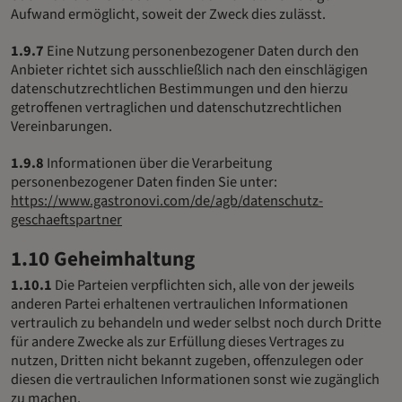
Aufwand ermöglicht, soweit der Zweck dies zulässt.
1.9.7
Eine Nutzung personenbezogener Daten durch den
Anbieter richtet sich ausschließlich nach den einschlägigen
datenschutzrechtlichen Bestimmungen und den hierzu
getroffenen vertraglichen und datenschutzrechtlichen
Vereinbarungen.
1.9.8
Informationen über die Verarbeitung
personenbezogener Daten finden Sie unter:
https://www.gastronovi.com/de/agb/datenschutz-
geschaeftspartner
1.10 Geheimhaltung
1.10.1
Die Parteien verpflichten sich, alle von der jeweils
anderen Partei erhaltenen vertraulichen Informationen
vertraulich zu behandeln und weder selbst noch durch Dritte
für andere Zwecke als zur Erfüllung dieses Vertrages zu
nutzen, Dritten nicht bekannt zugeben, offenzulegen oder
diesen die vertraulichen Informationen sonst wie zugänglich
zu machen.