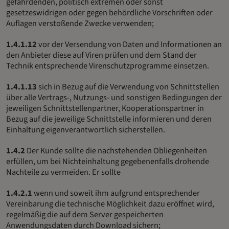
gefährdenden, politisch extremen oder sonst
gesetzeswidrigen oder gegen behördliche Vorschriften oder
Auflagen verstoßende Zwecke verwenden;
1.4.1.12
vor der Versendung von Daten und Informationen an
den Anbieter diese auf Viren prüfen und dem Stand der
Technik entsprechende Virenschutzprogramme einsetzen.
1.4.1.13
sich in Bezug auf die Verwendung von Schnittstellen
über alle Vertrags-, Nutzungs- und sonstigen Bedingungen der
jeweiligen Schnittstellenpartner, Kooperationspartner in
Bezug auf die jeweilige Schnittstelle informieren und deren
Einhaltung eigenverantwortlich sicherstellen.
1.4.2
Der Kunde sollte die nachstehenden Obliegenheiten
erfüllen, um bei Nichteinhaltung gegebenenfalls drohende
Nachteile zu vermeiden. Er sollte
1.4.2.1
wenn und soweit ihm aufgrund entsprechender
Vereinbarung die technische Möglichkeit dazu eröffnet wird,
regelmäßig die auf dem Server gespeicherten
Anwendungsdaten durch Download sichern;