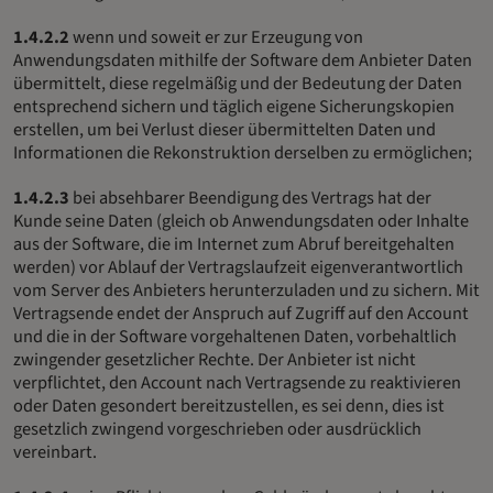
1.4.2.2
wenn und soweit er zur Erzeugung von
Anwendungsdaten mithilfe der Software dem Anbieter Daten
übermittelt, diese regelmäßig und der Bedeutung der Daten
entsprechend sichern und täglich eigene Sicherungskopien
erstellen, um bei Verlust dieser übermittelten Daten und
Informationen die Rekonstruktion derselben zu ermöglichen;
1.4.2.3
bei absehbarer Beendigung des Vertrags hat der
Kunde seine Daten (gleich ob Anwendungsdaten oder Inhalte
aus der Software, die im Internet zum Abruf bereitgehalten
werden) vor Ablauf der Vertragslaufzeit eigenverantwortlich
vom Server des Anbieters herunterzuladen und zu sichern. Mit
Vertragsende endet der Anspruch auf Zugriff auf den Account
und die in der Software vorgehaltenen Daten, vorbehaltlich
zwingender gesetzlicher Rechte. Der Anbieter ist nicht
verpflichtet, den Account nach Vertragsende zu reaktivieren
oder Daten gesondert bereitzustellen, es sei denn, dies ist
gesetzlich zwingend vorgeschrieben oder ausdrücklich
vereinbart.