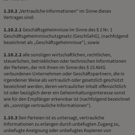
1.10.2
„Vertrauliche Informationen“ im Sinne dieses
Vertrages sind:
1.10.2.1
Geschäftsgeheimnisse im Sinne des § 2 Nr. 1
Geschäftsgeheimnisschutzgesetz (GeschGehG), (nachfolgend
bezeichnet als „Geschäftsgeheimnisse“), sowie
1.10.2.2
alle sonstigen wirtschaftlichen, rechtlichen,
steuerlichen, betrieblichen oder technischen Informationen
der Parteien, der mit ihnen im Sinne des § 15 AktG
verbundenen Unternehmen oder Geschäftspartnern, die in
irgendeiner Weise als vertraulich oder gesetzlich geschützt
bezeichnet werden, deren vertraulicher Inhalt offensichtlich
ist oder bezüglich derer ein Geheimhaltungsinteresse sonst
wie für den Empfänger erkennbar ist (nachfolgend bezeichnet
als „sonstige vertrauliche Informationen“).
1.10.3
Den Parteien ist es untersagt, vertrauliche
Informationen zu erlangen durch unbefugten Zugang zu,
unbefugte Aneignung oder unbefugtes Kopieren von