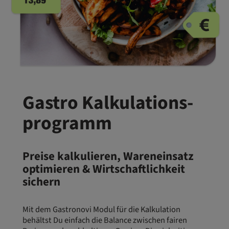
Gastro Kalkulations­
programm
Preise kalkulieren, Wareneinsatz
optimieren & Wirtschaftlichkeit
sichern
Mit dem Gastronovi Modul für die Kalkulation
behältst Du einfach die Balance zwischen fairen