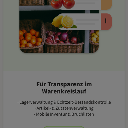
Für Transparenz im
Warenkreislauf
· Lagerverwaltung & Echtzeit-Bestandskontrolle
· Artikel- & Zutatenverwaltung
· Mobile Inventur & Bruchlisten