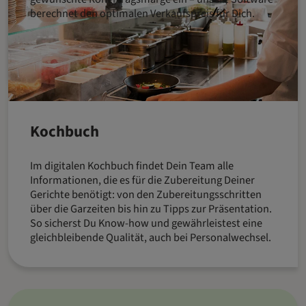
berechnet den optimalen Verkaufspreis für Dich.
Kochbuch
Im digitalen Kochbuch findet Dein Team alle
Informationen, die es für die Zubereitung Deiner
Gerichte benötigt: von den Zubereitungsschritten
über die Garzeiten bis hin zu Tipps zur Präsentation.
So sicherst Du Know-how und gewährleistest eine
gleichbleibende Qualität, auch bei Personalwechsel.