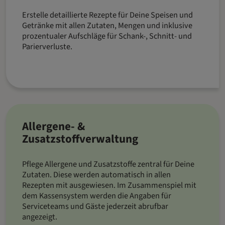
Erstelle detaillierte Rezepte für Deine Speisen und
Getränke mit allen Zutaten, Mengen und inklusive
prozentualer Aufschläge für Schank-, Schnitt- und
Parierverluste.
Allergene- &
Zusatzstoffverwaltung
Pflege Allergene und Zusatzstoffe zentral für Deine
Zutaten. Diese werden automatisch in allen
Rezepten mit ausgewiesen. Im Zusammenspiel mit
dem Kassensystem werden die Angaben für
Serviceteams und Gäste jederzeit abrufbar
angezeigt.