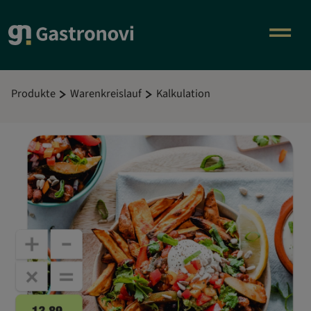
Produkte
Warenkreislauf
Kalkulation