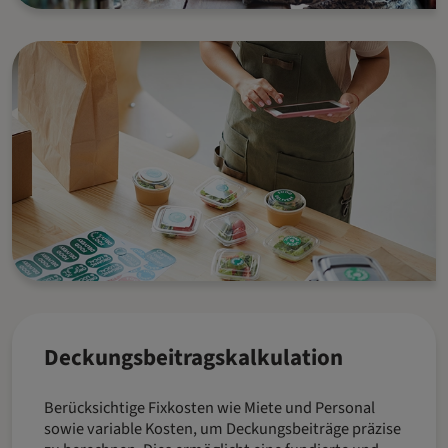
Deckungsbeitragskalkulation
Berücksichtige Fixkosten wie Miete und Personal
sowie variable Kosten, um Deckungsbeiträge präzise