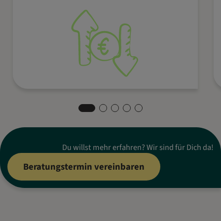
Verkaufspreise an, um Deine
Gewinnspanne zu sichern.
Du willst mehr erfahren? Wir sind für Dich da!
Beratungstermin vereinbaren