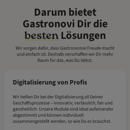
Darum bietet
Gastronovi Dir die
Lösungen
besten
Wir sorgen dafür, dass Gastronomie Freude macht
und einfach ist. Deshalb verschaffen wir Dir mehr
Raum für das, was Du liebst.
Digitalisierung von Profis
Wir helfen Dir bei der Digitalisierung all Deiner
Geschäftsprozesse – innovativ, verlässlich, fair und
ganzheitlich. Unsere Module sind ideal aufeinander
abgestimmt und können individuell
zusammengestellt werden, so wie Du es brauchst.