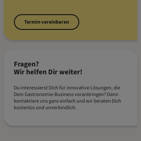
Termin vereinbaren
Fragen?
Wir helfen Dir weiter!
Du interessierst Dich für innovative Lösungen, die
Dein Gastronomie-Business voranbringen? Dann
kontaktiere uns ganz einfach und wir beraten Dich
kostenlos und unverbindlich.