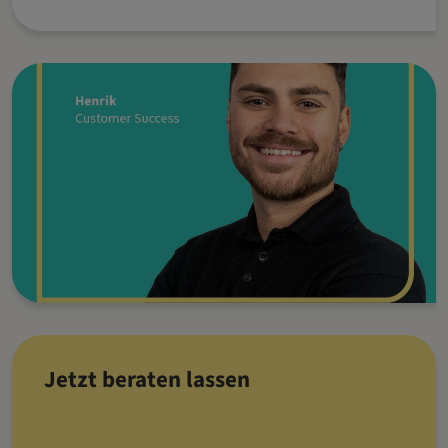
Jetzt beraten lassen