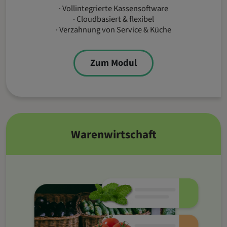
· Vollintegrierte Kassensoftware
· Cloudbasiert & flexibel
· Verzahnung von Service & Küche
Zum Modul
Warenwirtschaft