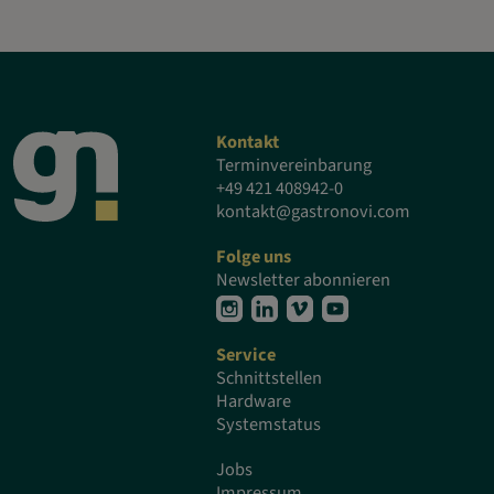
Kontakt
Terminvereinbarung
+49 421 408942-0
kontakt@gastronovi.com
Folge uns
Newsletter abonnieren
Service
Schnittstellen
Hardware
Systemstatus
Jobs
Impressum