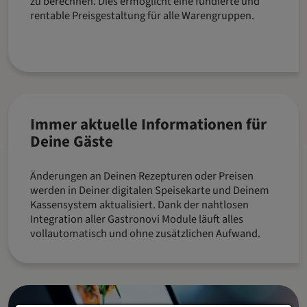
zu berechnen. Dies ermöglicht eine fundierte und
rentable Preisgestaltung für alle Warengruppen.
Immer aktuelle Informationen für
Deine Gäste
Änderungen an Deinen Rezepturen oder Preisen
werden in Deiner digitalen Speisekarte und Deinem
Kassensystem aktualisiert. Dank der nahtlosen
Integration aller Gastronovi Module läuft alles
vollautomatisch und ohne zusätzlichen Aufwand.