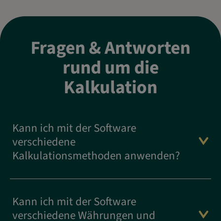
Fragen & Antworten
rund um die
Kalkulation
Kann ich mit der Software
verschiedene
Kalkulationsmethoden anwenden?
Kann ich mit der Software
verschiedene Währungen und