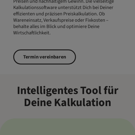
Preisen und nachhaltigem Gewinn. Die vielseitige
Kalkulationssoftware unterstützt Dich bei Deiner
effizienten und präzisen Preiskalkulation. Ob
Wareneinsatz, Verkaufspreise oder Fixkosten –
behalte alles im Blick und optimiere Deine
Wirtschaftlichkeit.
Termin vereinbaren
Intelligentes Tool für
Deine Kalkulation