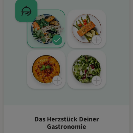
Das Herzstück Deiner
Gastronomie