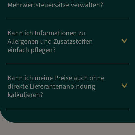
Mehrwertsteuersätze verwalten?
Kann ich Informationen zu
Allergenen und Zusatzstoffen
einfach pflegen?
Kann ich meine Preise auch ohne
direkte Lieferantenanbindung
kalkulieren?