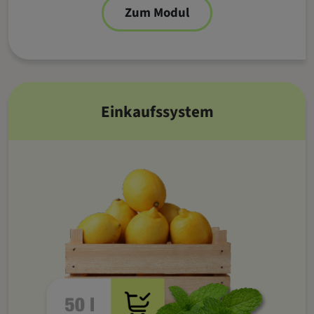
Zum Modul
Einkaufssystem