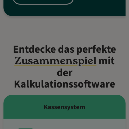
Entdecke das perfekte
mit
Zusammenspiel
der
Kalkulationssoftware
Kassensystem