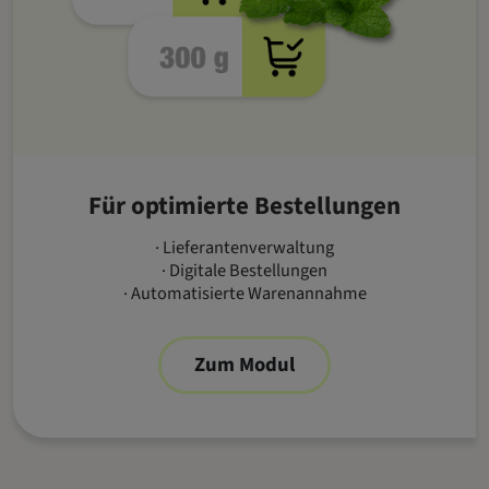
Für optimierte Bestellungen
· Lieferantenverwaltung
· Digitale Bestellungen
· Automatisierte Warenannahme
Zum Modul