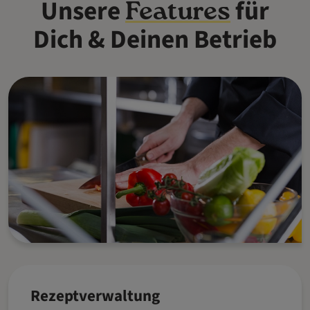
Unsere
für
Features
Dich & Deinen Betrieb
Rezeptverwaltung