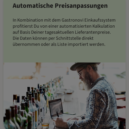
Automatische Preisanpassungen
In Kombination mit dem Gastronovi Einkaufssystem
profitierst Du von einer automatisierten Kalkulation
auf Basis Deiner tagesaktuellen Lieferantenpreise.
Die Daten können per Schnittstelle direkt
übernommen oder als Liste importiert werden.