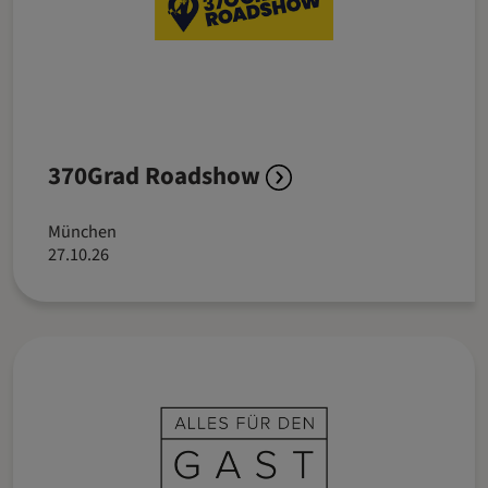
370Grad Roadshow
München
27.10.26