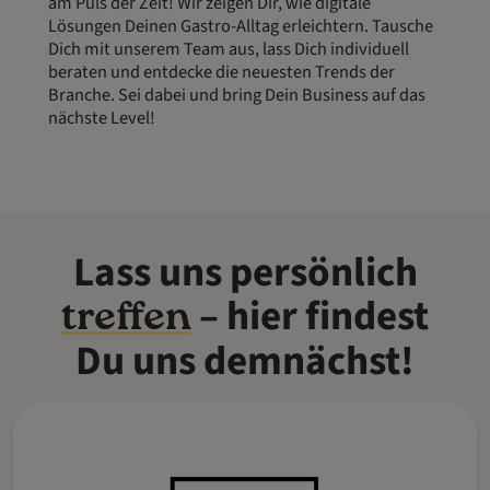
am Puls der Zeit! Wir zeigen Dir, wie digitale
Lösungen Deinen Gastro-Alltag erleichtern. Tausche
Dich mit unserem Team aus, lass Dich individuell
beraten und entdecke die neuesten Trends der
Branche. Sei dabei und bring Dein Business auf das
nächste Level!
Lass uns persönlich
– hier findest
treffen
Du uns demnächst!