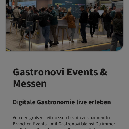
Gastronovi Events &
Messen
Digitale Gastronomie live erleben
Von den großen Leitmessen bis hin zu spannenden
Branchen-Events – mit Gastronovi bleibst Du immer