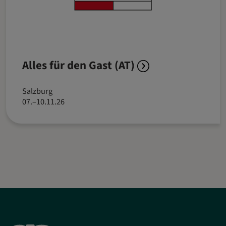
Alles für den Gast (AT)
Salzburg
07.–10.11.26