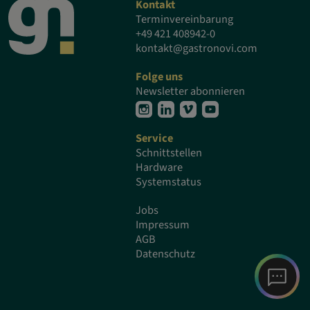
Kontakt
Terminvereinbarung
+49 421 408942-0
kontakt@gastronovi.com
Folge uns
Newsletter abonnieren
Service
Schnittstellen
Hardware
Systemstatus
Jobs
Impressum
AGB
Datenschutz