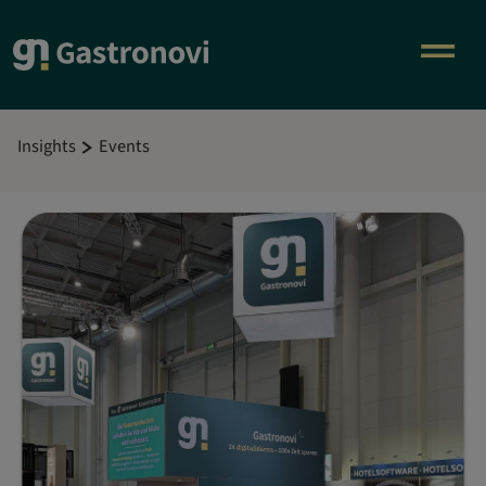
Insights
Events