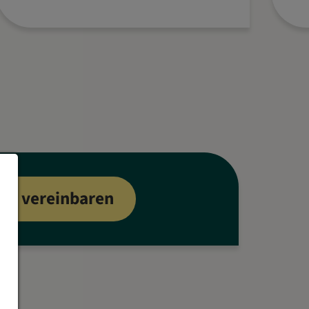
in vereinbaren