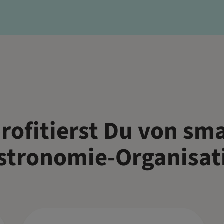
rofitierst Du von sm
stronomie-Organisat