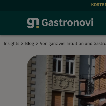
KOSTENLOS AN
Insights
Blog
Von ganz viel Intuition und Gastr