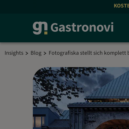
KOSTENLOS AN
Insights
Blog
Fotografiska stellt sich komplett