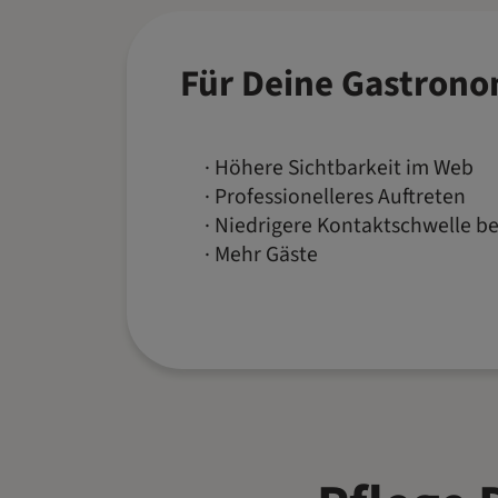
Für Deine Gastrono
Höhere Sichtbarkeit im Web
Professionelleres Auftreten
Niedrigere Kontaktschwelle be
Mehr Gäste