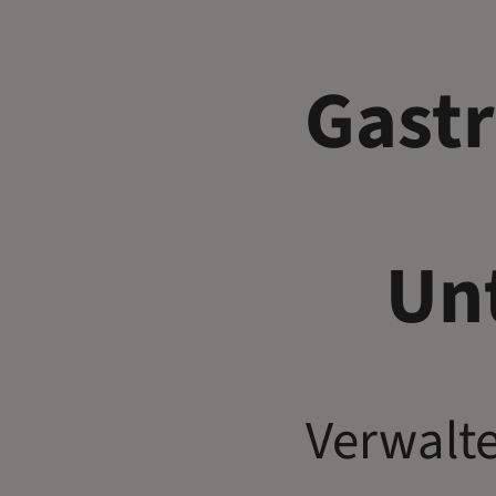
Gastr
Un
Verwalte