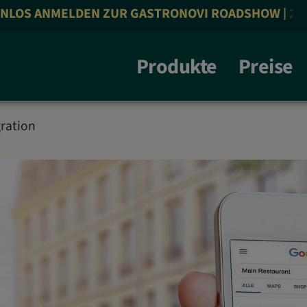
ANMELDEN ZUR GASTRONOVI ROADSHOW | 26.10.26 |
Produkte
Preise
ration