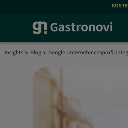
KOSTENLOS 
Insights
Blog
Google Unternehmensprofil Integ