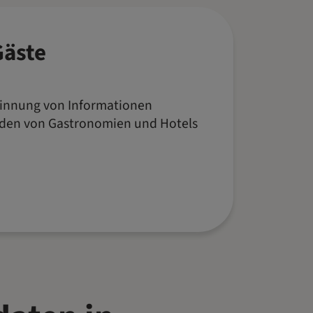
Gäste
innung von Informationen
nden von Gastronomien und Hotels