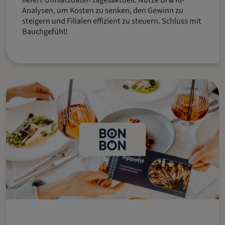
liefert Umsatzdaten tagesaktuell. Nutze BI & KI-
Analysen, um Kosten zu senken, den Gewinn zu
steigern und Filialen effizient zu steuern. Schluss mit
Bauchgefühl!