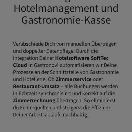
Hotelmanagement und
Gastronomie-Kasse
Verabschiede Dich von manuellen Überträgen
und doppelter Datenpflege: Durch die
Integration Deiner
Hotelsoftware SoftTec
Cloud
in Gastronovi automatisieren wir Deine
Prozesse an der Schnittstelle von Gastronomie
und Hotellerie. Ob
Zimmerservice
oder
Restaurant-Umsatz
– alle Buchungen werden
in Echtzeit synchronisiert und korrekt auf die
Zimmerrechnung
übertragen. So eliminierst
du Fehlerquellen und steigerst die Effizienz
Deiner Arbeitsabläufe nachhaltig.