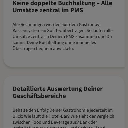
Keine doppelte Buchhaltung – Alle
Umsätze zentral im PMS
Alle Rechnungen werden aus dem Gastronovi
Kassensystem an SoftTec übertragen. So laufen alle
Umsätze zentral in Deinem PMS zusammen und Du
kannst Deine Buchhaltung ohne manuelles
Übertragen bequem abwickeln.
Detaillierte Auswertung Deiner
Geschäftsbereiche
Behalte den Erfolg Deiner Gastronomie jederzeit im
Blick: Wie läuft die Hotel-Bar? Wie sieht der Vergleich
zwischen Food und Beverage aus? Dank der