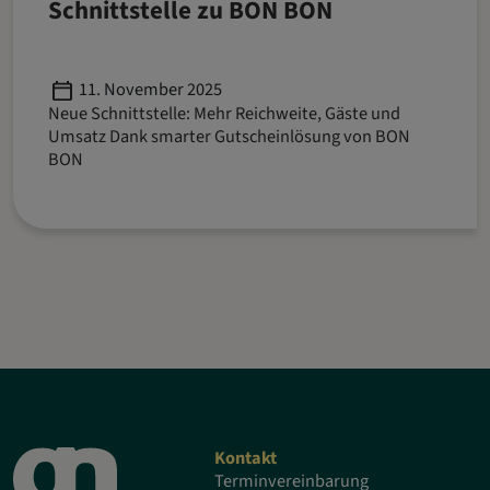
Schnittstelle zu BON BON
Published
11. November 2025
Neue Schnittstelle: Mehr Reichweite, Gäste und
Umsatz Dank smarter Gutscheinlösung von BON
BON
Kontakt
Terminvereinbarung