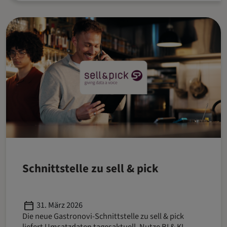
Schnittstelle zu sell & pick
Published
31. März 2026
Die neue Gastronovi-Schnittstelle zu sell & pick