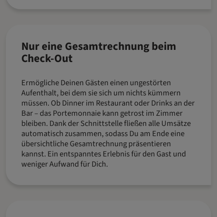
Nur eine Gesamtrechnung beim
Check-Out
Ermögliche Deinen Gästen einen ungestörten
Aufenthalt, bei dem sie sich um nichts kümmern
müssen. Ob Dinner im Restaurant oder Drinks an der
Bar – das Portemonnaie kann getrost im Zimmer
bleiben. Dank der Schnittstelle fließen alle Umsätze
automatisch zusammen, sodass Du am Ende eine
übersichtliche Gesamtrechnung präsentieren
kannst. Ein entspanntes Erlebnis für den Gast und
weniger Aufwand für Dich.