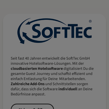
Seit fast 40 Jahren entwickelt die SoftTec GmbH
innovative Hotelsoftware-Lösungen. Mit der
cloudbasierten Hotelsoftware
digitalisiert Du die
gesamte Guest Journey und schaffst effizient und
einfach Entlastung für Deine Mitarbeitenden.
Zahlreiche Add-Ons
und Schnittstellen sorgen
dafür, dass sich die Software
individuell
an Deine
Bedürfnisse anpasst.