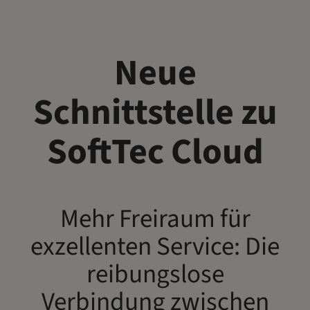
Neue
Schnittstelle zu
SoftTec Cloud
Mehr Freiraum für
exzellenten Service: Die
reibungslose
Verbindung zwischen