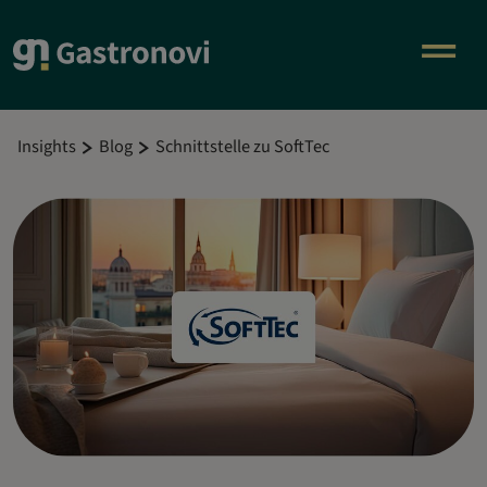
Insights
Blog
Schnittstelle zu SoftTec