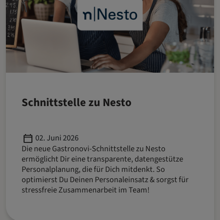
Schnittstelle zu Nesto
Published
02. Juni 2026
Die neue Gastronovi-Schnittstelle zu Nesto
ermöglicht Dir eine transparente, datengestütze
Personalplanung, die für Dich mitdenkt. So
optimierst Du Deinen Personaleinsatz & sorgst für
stressfreie Zusammenarbeit im Team!