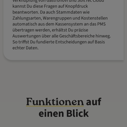
Verknüpfung von Gastronovi und SoftTec Cloud
kannst Du diese Fragen auf Knopfdruck
beantworten. Da auch Stammdaten wie
Zahlungsarten, Warengruppen und Kostenstellen
automatisch aus dem Kassensystem an das PMS
übertragen werden, erhältst Du präzise
Auswertungen über alle Geschäftsbereiche hinweg.
So triffst Du fundierte Entscheidungen auf Basis
echter Daten.
auf
Funktionen
einen Blick