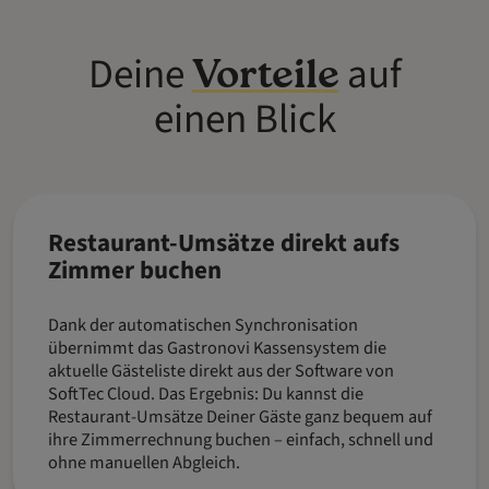
Deine
auf
Vorteile
einen Blick
Restaurant-Umsätze direkt aufs
Zimmer buchen
Dank der automatischen Synchronisation
übernimmt das Gastronovi Kassensystem die
aktuelle Gästeliste direkt aus der Software von
SoftTec Cloud. Das Ergebnis: Du kannst die
Restaurant-Umsätze Deiner Gäste ganz bequem auf
ihre Zimmerrechnung buchen – einfach, schnell und
ohne manuellen Abgleich.