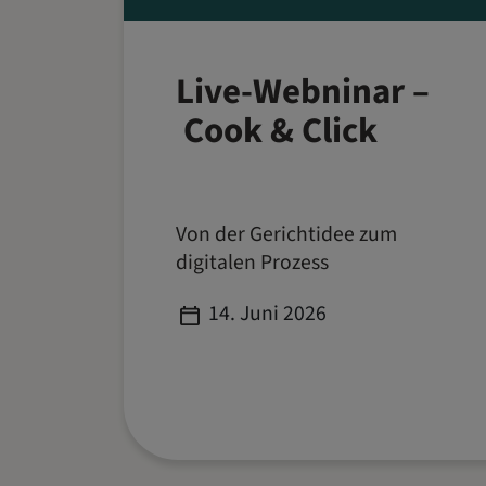
Live-Webninar –
Cook & Click
Von der Gerichtidee zum
digitalen Prozess
Published
14. Juni 2026