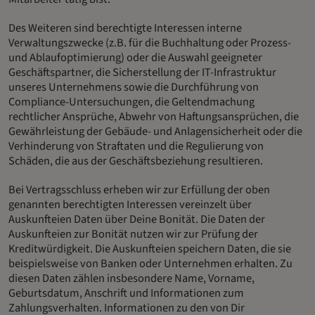
Des Weiteren sind berechtigte Interessen interne
Verwaltungszwecke (z.B. für die Buchhaltung oder Prozess-
und Ablaufoptimierung) oder die Auswahl geeigneter
Geschäftspartner, die Sicherstellung der IT-Infrastruktur
unseres Unternehmens sowie die Durchführung von
Compliance-Untersuchungen, die Geltendmachung
rechtlicher Ansprüche, Abwehr von Haftungsansprüchen, die
Gewährleistung der Gebäude- und Anlagensicherheit oder die
Verhinderung von Straftaten und die Regulierung von
Schäden, die aus der Geschäftsbeziehung resultieren.
Bei Vertragsschluss erheben wir zur Erfüllung der oben
genannten berechtigten Interessen vereinzelt über
Auskunfteien Daten über Deine Bonität. Die Daten der
Auskunfteien zur Bonität nutzen wir zur Prüfung der
Kreditwürdigkeit. Die Auskunfteien speichern Daten, die sie
beispielsweise von Banken oder Unternehmen erhalten. Zu
diesen Daten zählen insbesondere Name, Vorname,
Geburtsdatum, Anschrift und Informationen zum
Zahlungsverhalten. Informationen zu den von Dir