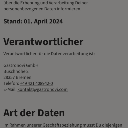
über die Erhebung und Verarbeitung Deiner
personenbezogenen Daten informieren.
Stand: 01. April 2024
Verantwortlicher
Verantwortlicher für die Datenverarbeitung ist:
Gastronovi GmbH
Buschhöhe 2
28357 Bremen
Telefon:
+49 421 408942-0
E-Mail:
kontakt@gastronovi.com
Art der Daten
Im Rahmen unserer Geschäftsbeziehung musst Du diejenigen