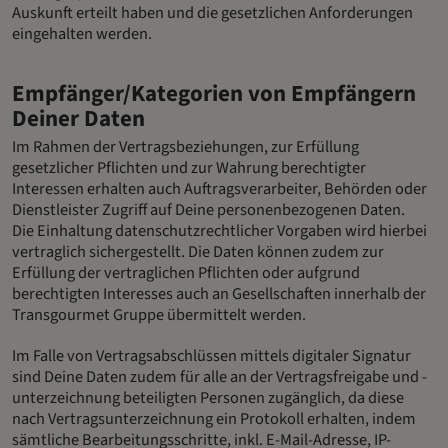
Auskunft erteilt haben und die gesetzlichen Anforderungen
eingehalten werden.
Empfänger/Kategorien von Empfängern
Deiner Daten
Im Rahmen der Vertragsbeziehungen, zur Erfüllung
gesetzlicher Pflichten und zur Wahrung berechtigter
Interessen erhalten auch Auftragsverarbeiter, Behörden oder
Dienstleister Zugriff auf Deine personenbezogenen Daten.
Die Einhaltung datenschutzrechtlicher Vorgaben wird hierbei
vertraglich sichergestellt. Die Daten können zudem zur
Erfüllung der vertraglichen Pflichten oder aufgrund
berechtigten Interesses auch an Gesellschaften innerhalb der
Transgourmet Gruppe übermittelt werden.
Im Falle von Vertragsabschlüssen mittels digitaler Signatur
sind Deine Daten zudem für alle an der Vertragsfreigabe und -
unterzeichnung beteiligten Personen zugänglich, da diese
nach Vertragsunterzeichnung ein Protokoll erhalten, indem
sämtliche Bearbeitungsschritte, inkl. E-Mail-Adresse, IP-