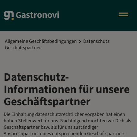
Allgemeine Geschäftsbedingungen
Datenschutz
Geschäftspartner
Datenschutz-
Informationen für unsere
Geschäftspartner
Die Einhaltung datenschutzrechtlicher Vorgaben hat einen
hohen Stellenwert für uns. Nachfolgend möchten wir Dich als
Geschäftspartner bzw. als für uns zuständiger
Ansprechpartner eines entsprechenden Geschäftspartners