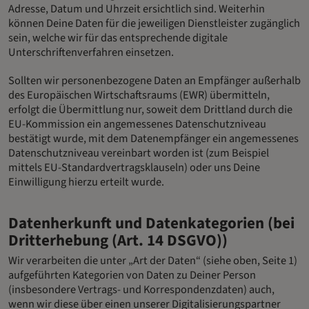
Adresse, Datum und Uhrzeit ersichtlich sind. Weiterhin
können Deine Daten für die jeweiligen Dienstleister zugänglich
sein, welche wir für das entsprechende digitale
Unterschriftenverfahren einsetzen.
Sollten wir personenbezogene Daten an Empfänger außerhalb
des Europäischen Wirtschaftsraums (EWR) übermitteln,
erfolgt die Übermittlung nur, soweit dem Drittland durch die
EU-Kommission ein angemessenes Datenschutzniveau
bestätigt wurde, mit dem Datenempfänger ein angemessenes
Datenschutzniveau vereinbart worden ist (zum Beispiel
mittels EU-Standardvertragsklauseln) oder uns Deine
Einwilligung hierzu erteilt wurde.
Datenherkunft und Datenkategorien (bei
Dritterhebung (Art. 14 DSGVO))
Wir verarbeiten die unter „Art der Daten“ (siehe oben, Seite 1)
aufgeführten Kategorien von Daten zu Deiner Person
(insbesondere Vertrags- und Korrespondenzdaten) auch,
wenn wir diese über einen unserer Digitalisierungspartner