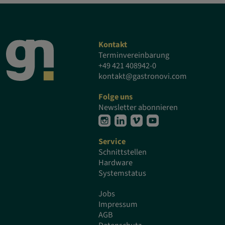
Kontakt
Terminvereinbarung
+49 421 408942-0
kontakt@gastronovi.com
Folge uns
Newsletter abonnieren
Service
Schnittstellen
Hardware
Systemstatus
Jobs
Impressum
AGB