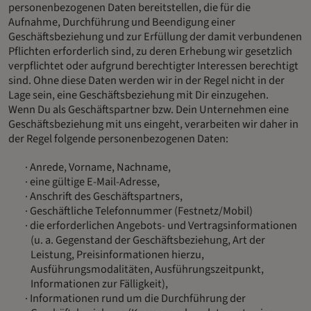
personenbezogenen Daten bereitstellen, die für die
Aufnahme, Durchführung und Beendigung einer
Geschäftsbeziehung und zur Erfüllung der damit verbundenen
Pflichten erforderlich sind, zu deren Erhebung wir gesetzlich
verpflichtet oder aufgrund berechtigter Interessen berechtigt
sind. Ohne diese Daten werden wir in der Regel nicht in der
Lage sein, eine Geschäftsbeziehung mit Dir einzugehen.
Wenn Du als Geschäftspartner bzw. Dein Unternehmen eine
Geschäftsbeziehung mit uns eingeht, verarbeiten wir daher in
der Regel folgende personenbezogenen Daten:
Anrede, Vorname, Nachname,
eine gültige E-Mail-Adresse,
Anschrift des Geschäftspartners,
Geschäftliche Telefonnummer (Festnetz/Mobil)
die erforderlichen Angebots- und Vertragsinformationen
(u. a. Gegenstand der Geschäftsbeziehung, Art der
Leistung, Preisinformationen hierzu,
Ausführungsmodalitäten, Ausführungszeitpunkt,
Informationen zur Fälligkeit),
Informationen rund um die Durchführung der