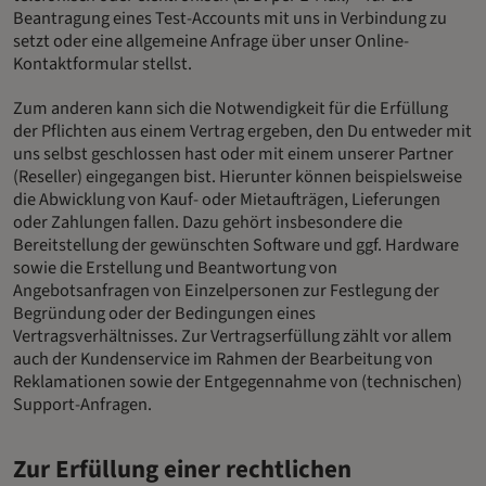
Beantragung eines Test-Accounts mit uns in Verbindung zu
setzt oder eine allgemeine Anfrage über unser Online-
Kontaktformular stellst.
Zum anderen kann sich die Notwendigkeit für die Erfüllung
der Pflichten aus einem Vertrag ergeben, den Du entweder mit
uns selbst geschlossen hast oder mit einem unserer Partner
(Reseller) eingegangen bist. Hierunter können beispielsweise
die Abwicklung von Kauf- oder Mietaufträgen, Lieferungen
oder Zahlungen fallen. Dazu gehört insbesondere die
Bereitstellung der gewünschten Software und ggf. Hardware
sowie die Erstellung und Beantwortung von
Angebotsanfragen von Einzelpersonen zur Festlegung der
Begründung oder der Bedingungen eines
Vertragsverhältnisses. Zur Vertragserfüllung zählt vor allem
auch der Kundenservice im Rahmen der Bearbeitung von
Reklamationen sowie der Entgegennahme von (technischen)
Support-Anfragen.
Zur Erfüllung einer rechtlichen