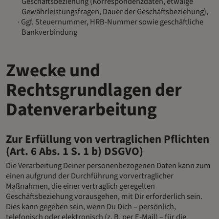
Geschäftsbeziehung (Korrespondenzdaten, etwaige
Gewährleistungsfragen, Dauer der Geschäftsbeziehung),
Ggf. Steuernummer, HRB-Nummer sowie geschäftliche
Bankverbindung
Zwecke und
Rechtsgrundlagen der
Datenverarbeitung
Zur Erfüllung von vertraglichen Pflichten
(Art. 6 Abs. 1 S. 1 b) DSGVO)
Die Verarbeitung Deiner personenbezogenen Daten kann zum
einen aufgrund der Durchführung vorvertraglicher
Maßnahmen, die einer vertraglich geregelten
Geschäftsbeziehung vorausgehen, mit Dir erforderlich sein.
Dies kann gegeben sein, wenn Du Dich – persönlich,
telefonisch oder elektronisch (z. B. per E-Mail) – für die