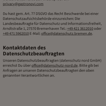
privacy@gastronovi.com
Du hast gem. Art. 77 DSGVO das Recht Beschwerde bei einer
Datenschutzaufsichtsbehörde einzureichen: Die
Landesbeauftragte für Datenschutz und Informationsfreiheit,
Arndtstraße 1, 27570 Bremerhaven Tel.:
+49 421 3612010
oder
+49 471 5962010
E-Mail:
office@datenschutz.bremen.de
.
Kontaktdaten des
Datenschutzbeauftragten
Unseren Datenschutzbeauftragten (datenschutz nord GmbH)
erreichst Du über
office@datenschutz-nord.de
. Bitte gib bei
Anfragen an unseren Datenschutzbeauftragten den oben
genannten Verantwortlichen an.