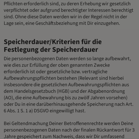
Pflichten erforderlich sind, zu deren Erhebung wir gesetzlich
verpflichtet oder aufgrund berechtigter Interessen berechtigt
sind. Ohne diese Daten werden wir in der Regel nicht in der
Lage sein, eine Geschäftsbeziehung mit Dir einzugehen.
Speicherdauer/Kriterien für die
Festlegung der Speicherdauer
Die personenbezogenen Daten werden so lange aufbewahrt,
wie dies zur Erfüllung der oben genannten Zwecke
erforderlich ist oder gesetzliche bzw. vertragliche
Aufbewahrungspflichten bestehen (Relevant sind hierbei
insbesondere die gesetzlichen Aufbewahrungspflichten aus
dem Handelsgesetzbuch (HGB) und der Abgabenordnung
(AO), die eine Aufbewahrung bis zu zwölf Jahren vorsehen)
oder Du in eine darüberhinausgehende Speicherung nach Art.
6 Abs. 1 S. 1 a) DSGVO eingewilligt hast.
Bei Geltendmachung Deiner Betroffenenrechte werden Deine
personenbezogenen Daten nach der finalen Rückantwort für 3
Jahre gespeichert zum Nachweis, dass wir Dir umfassend