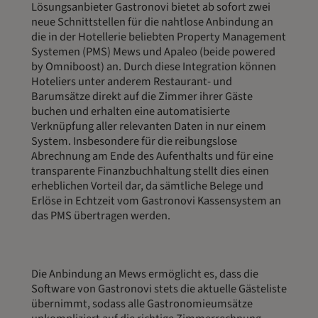
Lösungsanbieter Gastronovi bietet ab sofort zwei
neue Schnittstellen für die nahtlose Anbindung an
die in der Hotellerie beliebten Property Management
Systemen (PMS) Mews und Apaleo (beide powered
by Omniboost) an. Durch diese Integration können
Hoteliers unter anderem Restaurant- und
Barumsätze direkt auf die Zimmer ihrer Gäste
buchen und erhalten eine automatisierte
Verknüpfung aller relevanten Daten in nur einem
System. Insbesondere für die reibungslose
Abrechnung am Ende des Aufenthalts und für eine
transparente Finanzbuchhaltung stellt dies einen
erheblichen Vorteil dar, da sämtliche Belege und
Erlöse in Echtzeit vom Gastronovi Kassensystem an
das PMS übertragen werden.
Die Anbindung an Mews ermöglicht es, dass die
Software von Gastronovi stets die aktuelle Gästeliste
übernimmt, sodass alle Gastronomieumsätze