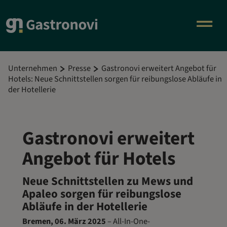
Unternehmen
Presse
Gastronovi erweitert Angebot für
Hotels: Neue Schnittstellen sorgen für reibungslose Abläufe in
der Hotellerie
Gastronovi erweitert
Angebot für Hotels
Neue Schnittstellen zu Mews und
Apaleo sorgen für reibungslose
Abläufe in der Hotellerie
Bremen, 06. März 2025
– All-In-One-