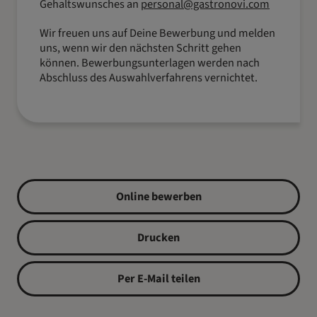
Gehaltswunsches an
personal@gastronovi.com
Wir freuen uns auf Deine Bewerbung und melden
uns, wenn wir den nächsten Schritt gehen
können. Bewerbungsunterlagen werden nach
Abschluss des Auswahlverfahrens vernichtet.
Online bewerben
Drucken
Per E-Mail teilen