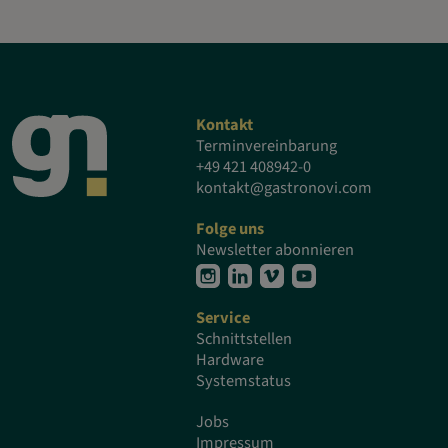
Kontakt
Terminvereinbarung
+49 421 408942-0
kontakt@gastronovi.com
Folge uns
Newsletter abonnieren
Service
Schnittstellen
Hardware
Systemstatus
Jobs
Impressum