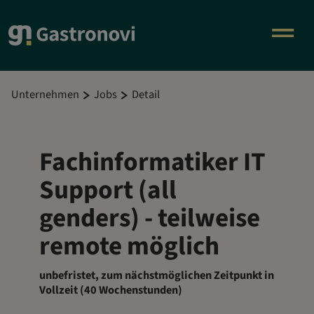
Unternehmen
Jobs
Detail
Fachinformatiker IT
Support (all
genders) - teilweise
remote möglich
unbefristet, zum nächstmöglichen Zeitpunkt in
Vollzeit (40 Wochenstunden)