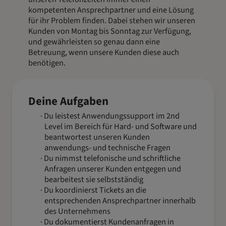
kompetenten Ansprechpartner und eine Lösung
für ihr Problem finden. Dabei stehen wir unseren
Kunden von Montag bis Sonntag zur Verfügung,
und gewährleisten so genau dann eine
Betreuung, wenn unsere Kunden diese auch
benötigen.
Deine Aufgaben
Du leistest Anwendungssupport im 2nd
Level im Bereich für Hard- und Software und
beantwortest unseren Kunden
anwendungs- und technische Fragen
Du nimmst telefonische und schriftliche
Anfragen unserer Kunden entgegen und
bearbeitest sie selbstständig
Du koordinierst Tickets an die
entsprechenden Ansprechpartner innerhalb
des Unternehmens
Du dokumentierst Kundenanfragen in