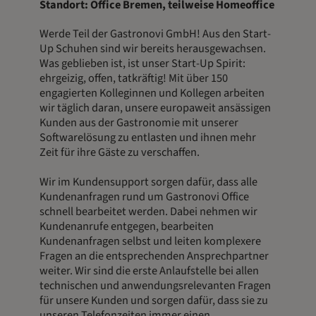
Standort: Office Bremen, teilweise Homeoffice
Werde Teil der Gastronovi GmbH! Aus den Start-
Up Schuhen sind wir bereits herausgewachsen.
Was geblieben ist, ist unser Start-Up Spirit:
ehrgeizig, offen, tatkräftig! Mit über 150
engagierten Kolleginnen und Kollegen arbeiten
wir täglich daran, unsere europaweit ansässigen
Kunden aus der Gastronomie mit unserer
Softwarelösung zu entlasten und ihnen mehr
Zeit für ihre Gäste zu verschaffen.
Wir im Kundensupport sorgen dafür, dass alle
Kundenanfragen rund um Gastronovi Office
schnell bearbeitet werden. Dabei nehmen wir
Kundenanrufe entgegen, bearbeiten
Kundenanfragen selbst und leiten komplexere
Fragen an die entsprechenden Ansprechpartner
weiter. Wir sind die erste Anlaufstelle bei allen
technischen und anwendungsrelevanten Fragen
für unsere Kunden und sorgen dafür, dass sie zu
unseren Telefonzeiten immer einen