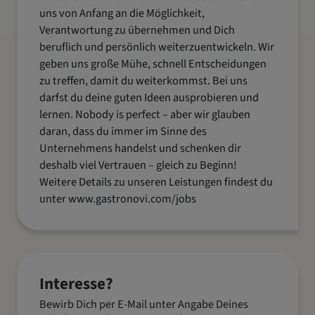
uns von Anfang an die Möglichkeit,
Verantwortung zu übernehmen und Dich
beruflich und persönlich weiterzuentwickeln. Wir
geben uns große Mühe, schnell Entscheidungen
zu treffen, damit du weiterkommst. Bei uns
darfst du deine guten Ideen ausprobieren und
lernen. Nobody is perfect – aber wir glauben
daran, dass du immer im Sinne des
Unternehmens handelst und schenken dir
deshalb viel Vertrauen – gleich zu Beginn!
Weitere Details zu unseren Leistungen findest du
unter
www.gastronovi.com/jobs
Interesse?
Bewirb Dich per E-Mail unter Angabe Deines