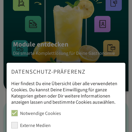
Module entdecken
Die smarte Komplettlösung für Deine Gastronomie
DATENSCHUTZ-PRÄFERENZ
Zur Modulübersicht
Hier findest Du eine Übersicht über alle verwendeten
Cookies. Du kannst Deine Einwilligung für ganze
Kategorien geben oder Dir weitere Informationen
anzeigen lassen und bestimmte Cookies auswählen.
Notwendige Cookies
Externe Medien