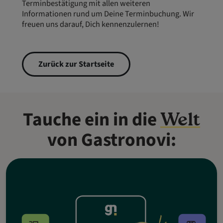
Terminbestätigung mit allen weiteren
Informationen rund um Deine Terminbuchung. Wir
freuen uns darauf, Dich kennenzulernen!
Zurück zur Startseite
Tauche ein in die
Welt
von Gastronovi: