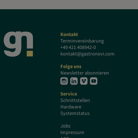
Kontakt
Terminvereinbarung
+49 421 408942-0
kontakt@gastronovi.com
Folge uns
Newsletter abonnieren
Service
Schnittstellen
Hardware
Systemstatus
Jobs
Impressum