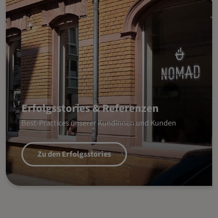
Erfolgsstories & Referenzen
Best-Practices unserer Kundinnen und Kunden
Zu den Erfolgsstories