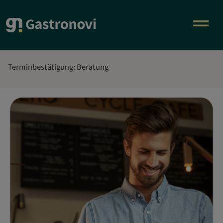
Terminbestätigung: Beratung