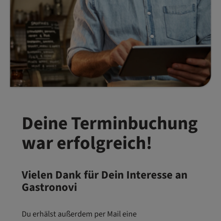
Deine Terminbuchung
war erfolgreich!
Vielen Dank für Dein Interesse an
Gastronovi
Du erhälst außerdem per Mail eine