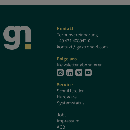
Kontakt
Terminvereinbarung
+49 421 408942-0
kontakt@gastronovi.com
Folge uns
Newsletter abonnieren
Service
Schnittstellen
Hardware
Systemstatus
Jobs
Impressum
AGB