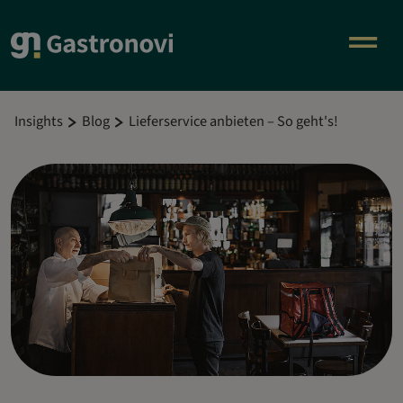
Insights
Blog
Lieferservice anbieten – So geht's!