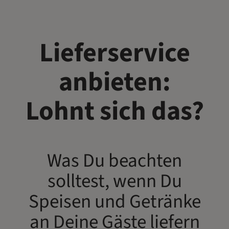
Lieferservice
anbieten:
Lohnt sich das?
Was Du beachten
solltest, wenn Du
Speisen und Getränke
an Deine Gäste liefern