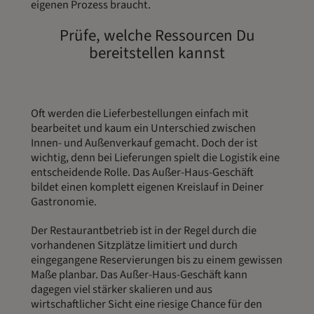
eigenen Prozess braucht.
Prüfe, welche Ressourcen Du
bereitstellen kannst
Oft werden die Lieferbestellungen einfach mit
bearbeitet und kaum ein Unterschied zwischen
Innen- und Außenverkauf gemacht. Doch der ist
wichtig, denn bei Lieferungen spielt die Logistik eine
entscheidende Rolle. Das Außer-Haus-Geschäft
bildet einen komplett eigenen Kreislauf in Deiner
Gastronomie.
Der Restaurantbetrieb ist in der Regel durch die
vorhandenen Sitzplätze limitiert und durch
eingegangene Reservierungen bis zu einem gewissen
Maße planbar. Das Außer-Haus-Geschäft kann
dagegen viel stärker skalieren und aus
wirtschaftlicher Sicht eine riesige Chance für den