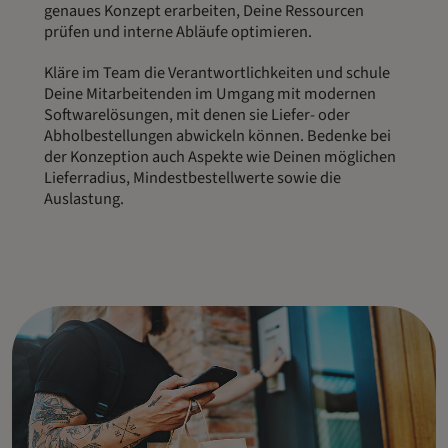
genaues Konzept erarbeiten, Deine Ressourcen
prüfen und interne Abläufe optimieren.
Kläre im Team die Verantwortlichkeiten und schule
Deine Mitarbeitenden im Umgang mit modernen
Softwarelösungen, mit denen sie Liefer- oder
Abholbestellungen abwickeln können. Bedenke bei
der Konzeption auch Aspekte wie Deinen möglichen
Lieferradius, Mindestbestellwerte sowie die
Auslastung.