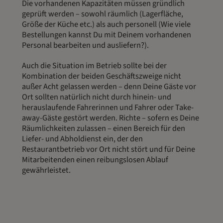
Die vorhandenen Kapazitäten müssen gründlich
geprüft werden – sowohl räumlich (Lagerfläche,
Größe der Küche etc.) als auch personell (Wie viele
Bestellungen kannst Du mit Deinem vorhandenen
Personal bearbeiten und ausliefern?).
Auch die Situation im Betrieb sollte bei der
Kombination der beiden Geschäftszweige nicht
außer Acht gelassen werden – denn Deine Gäste vor
Ort sollten natürlich nicht durch hinein- und
herauslaufende Fahrerinnen und Fahrer oder Take-
away-Gäste gestört werden. Richte – sofern es Deine
Räumlichkeiten zulassen – einen Bereich für den
Liefer- und Abholdienst ein, der den
Restaurantbetrieb vor Ort nicht stört und für Deine
Mitarbeitenden einen reibungslosen Ablauf
gewährleistet.