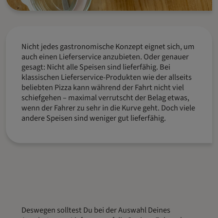
Nicht jedes gastronomische Konzept eignet sich, um
auch einen Lieferservice anzubieten. Oder genauer
gesagt: Nicht alle Speisen sind lieferfähig. Bei
klassischen Lieferservice-Produkten wie der allseits
beliebten Pizza kann während der Fahrt nicht viel
schiefgehen – maximal verrutscht der Belag etwas,
wenn der Fahrer zu sehr in die Kurve geht. Doch viele
andere Speisen sind weniger gut lieferfähig.
Deswegen solltest Du bei der Auswahl Deines