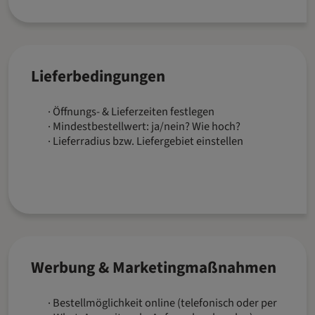
Lieferbedingungen
Öffnungs- & Lieferzeiten festlegen
Mindestbestellwert: ja/nein? Wie hoch?
Lieferradius bzw. Liefergebiet einstellen
Werbung & Marketingmaßnahmen
Bestellmöglichkeit online (telefonisch oder per