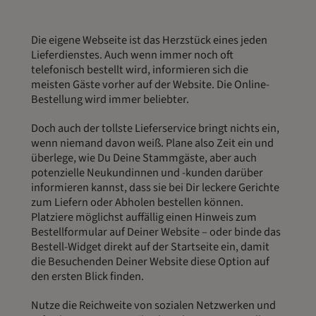
Die eigene Webseite ist das Herzstück eines jeden
Lieferdienstes. Auch wenn immer noch oft
telefonisch bestellt wird, informieren sich die
meisten Gäste vorher auf der Website. Die Online-
Bestellung wird immer beliebter.
Doch auch der tollste Lieferservice bringt nichts ein,
wenn niemand davon weiß. Plane also Zeit ein und
überlege, wie Du Deine Stammgäste, aber auch
potenzielle Neukundinnen und -kunden darüber
informieren kannst, dass sie bei Dir leckere Gerichte
zum Liefern oder Abholen bestellen können.
Platziere möglichst auffällig einen Hinweis zum
Bestellformular auf Deiner Website – oder binde das
Bestell-Widget direkt auf der Startseite ein, damit
die Besuchenden Deiner Website diese Option auf
den ersten Blick finden.
Nutze die Reichweite von sozialen Netzwerken und