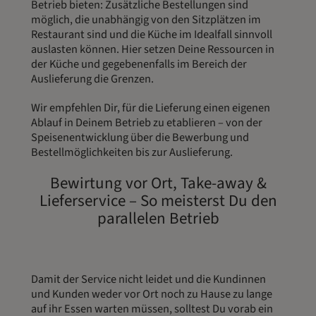
Betrieb bieten: Zusätzliche Bestellungen sind
möglich, die unabhängig von den Sitzplätzen im
Restaurant sind und die Küche im Idealfall sinnvoll
auslasten können. Hier setzen Deine Ressourcen in
der Küche und gegebenenfalls im Bereich der
Auslieferung die Grenzen.
Wir empfehlen Dir, für die Lieferung einen eigenen
Ablauf in Deinem Betrieb zu etablieren – von der
Speisenentwicklung über die Bewerbung und
Bestellmöglichkeiten bis zur Auslieferung.
Bewirtung vor Ort, Take-away &
Lieferservice – So meisterst Du den
parallelen Betrieb
Damit der Service nicht leidet und die Kundinnen
und Kunden weder vor Ort noch zu Hause zu lange
auf ihr Essen warten müssen, solltest Du vorab ein