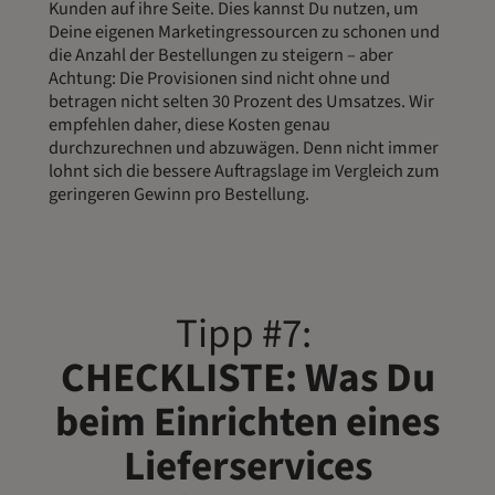
Kunden auf ihre Seite. Dies kannst Du nutzen, um
Deine eigenen Marketingressourcen zu schonen und
die Anzahl der Bestellungen zu steigern – aber
Achtung: Die Provisionen sind nicht ohne und
betragen nicht selten 30 Prozent des Umsatzes. Wir
empfehlen daher, diese Kosten genau
durchzurechnen und abzuwägen. Denn nicht immer
lohnt sich die bessere Auftragslage im Vergleich zum
geringeren Gewinn pro Bestellung.
Tipp #7:
CHECKLISTE: Was Du
beim Einrichten eines
Lieferservices