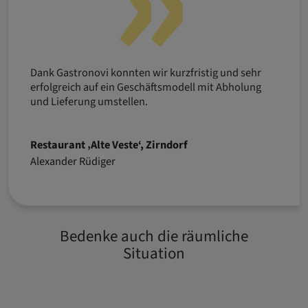
Dank Gastronovi konnten wir kurzfristig und sehr
erfolgreich auf ein Geschäftsmodell mit Abholung
und Lieferung umstellen.
Restaurant ‚Alte Veste‘, Zirndorf
Alexander Rüdiger
Bedenke auch die räumliche
Situation