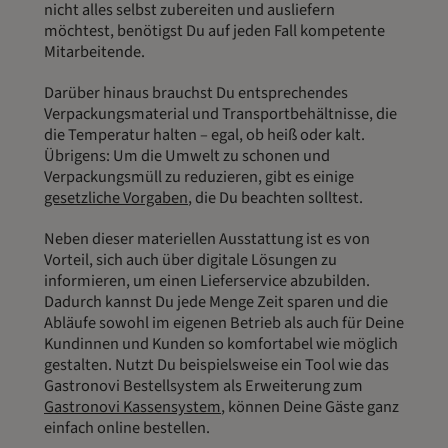
nicht alles selbst zubereiten und ausliefern
möchtest, benötigst Du auf jeden Fall kompetente
Mitarbeitende.
Darüber hinaus brauchst Du entsprechendes
Verpackungsmaterial und Transportbehältnisse, die
die Temperatur halten – egal, ob heiß oder kalt.
Übrigens: Um die Umwelt zu schonen und
Verpackungsmüll zu reduzieren, gibt es einige
gesetzliche Vorgaben
, die Du beachten solltest.
Neben dieser materiellen Ausstattung ist es von
Vorteil, sich auch über digitale Lösungen zu
informieren, um einen Lieferservice abzubilden.
Dadurch kannst Du jede Menge Zeit sparen und die
Abläufe sowohl im eigenen Betrieb als auch für Deine
Kundinnen und Kunden so komfortabel wie möglich
gestalten. Nutzt Du beispielsweise ein Tool wie das
Gastronovi Bestellsystem als Erweiterung zum
Gastronovi Kassensystem
, können Deine Gäste ganz
einfach online bestellen.