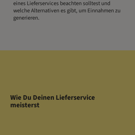
eines Lieferservices beachten solltest und
welche Alternativen es gibt, um Einnahmen zu
generieren.
Wie Du Deinen Lieferservice
meisterst