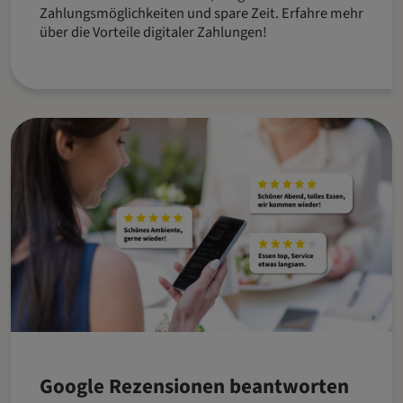
Zahlungsmöglichkeiten und spare Zeit. Erfahre mehr
über die Vorteile digitaler Zahlungen!
Google Rezensionen beantworten