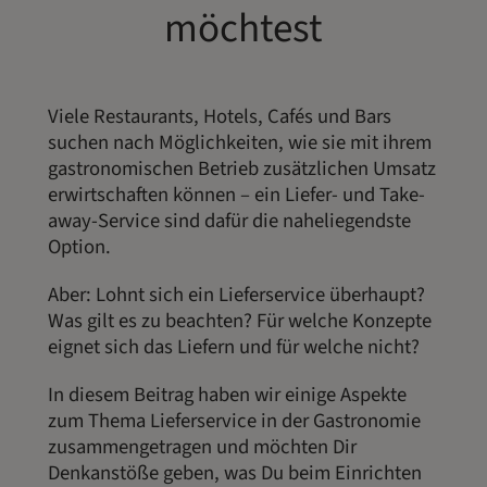
möchtest
Viele Restaurants, Hotels, Cafés und Bars
suchen nach Möglichkeiten, wie sie mit ihrem
gastronomischen Betrieb zusätzlichen Umsatz
erwirtschaften können – ein Liefer- und Take-
away-Service sind dafür die naheliegendste
Option.
Aber: Lohnt sich ein Lieferservice überhaupt?
Was gilt es zu beachten? Für welche Konzepte
eignet sich das Liefern und für welche nicht?
In diesem Beitrag haben wir einige Aspekte
zum Thema Lieferservice in der Gastronomie
zusammengetragen und möchten Dir
Denkanstöße geben, was Du beim Einrichten