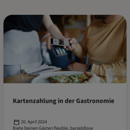
Kartenzahlung in der Gastronomie
Published
20. April 2024
Biete Deinen Gästen flexible, bargeldlose