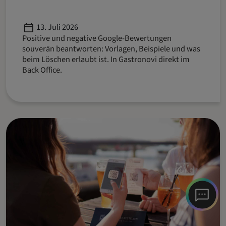
Published
13. Juli 2026
Positive und negative Google-Bewertungen
souverän beantworten: Vorlagen, Beispiele und was
beim Löschen erlaubt ist. In Gastronovi direkt im
Back Office.