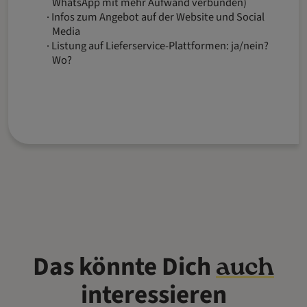
WhatsApp mit mehr Aufwand verbunden)
Infos zum Angebot auf der Website und Social
Media
Listung auf Lieferservice-Plattformen: ja/nein?
Wo?
Das könnte Dich
auch
interessieren