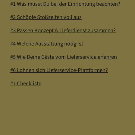
#1 Was musst Du bei der Einrichtung beachten?
#2 Schöpfe Stoßzeiten voll aus
#3 Passen Konzept & Lieferdienst zusammen?
#4 Welche Ausstattung nötig ist
#5 Wie Deine Gäste vom Lieferservice erfahren
#6 Lohnen sich Lieferservice-Plattformen?
#7 Checkliste