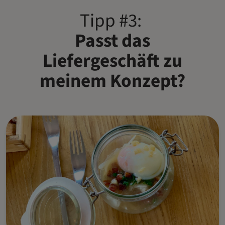
Tipp #3:
Passt das
Liefergeschäft zu
meinem Konzept?