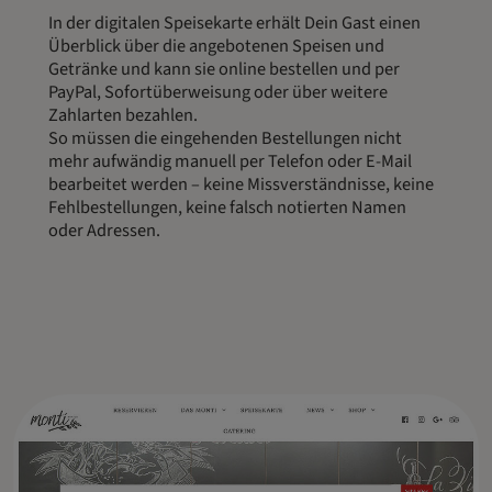
In der digitalen Speisekarte erhält Dein Gast einen
Überblick über die angebotenen Speisen und
Getränke und kann sie online bestellen und per
PayPal, Sofortüberweisung oder über weitere
Zahlarten bezahlen.
So müssen die eingehenden Bestellungen nicht
mehr aufwändig manuell per Telefon oder E-Mail
bearbeitet werden – keine Missverständnisse, keine
Fehlbestellungen, keine falsch notierten Namen
oder Adressen.