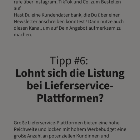
rufe über Instagram, TikTok und Co. zum Bestellen
auf.
Hast Du eine Kundendatenbank, die Du über einen
Newsletter anschreiben könntest? Dann nutze auch
diesen Kanal, um auf Dein Angebot aufmerksam zu
machen.
Tipp #6:
Lohnt sich die Listung
bei Lieferservice-
Plattformen?
Große Lieferservice-Plattformen bieten eine hohe
Reichweite und locken mit hohem Werbebudget eine
große Anzahl an potenziellen Kundinnen und