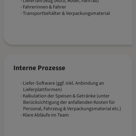
Lieferfahrzeug (Auto, Roller, Fahrrad)
Fahrerinnen & Fahrer
Transportbehälter & Verpackungsmaterial
Interne Prozesse
Liefer-Software (ggf. inkl. Anbindung an
Lieferplattformen)
Kalkulation der Speisen & Getränke (unter
Berücksichtigung der anfallenden Kosten für
Personal, Fahrzeug & Verpackungsmaterial etc.)
Klare Abläufe im Team