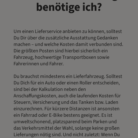
benötige ich?
Um einen Lieferservice anbieten zu können, solltest
Du Dir über die zusätzliche Ausstattung Gedanken
machen – und welche Kosten damit verbunden sind.
Die größten Posten sind hierbei sicherlich ein
Fahrzeug, hochwertige Transportboxen sowie
Fahrerinnen und Fahrer.
Du brauchst mindestens ein Lieferfahrzeug. Solltest
Du Dich für ein Auto oder einen Roller entscheiden,
sind bei der Kalkulation neben den
Anschaffungskosten, auch die laufenden Kosten für
Steuern, Versicherung und das Tanken bzw. Laden
einzurechnen. Für kürzere Distanzen ist ansonsten
ein Fahrrad oder E-Bike bestens geeignet. Es ist
umweltschonend, platzsparend beim Parken und
das Verkehrsmittel der Wahl, solange keine großen
Lieferungen nötig sind. Und nicht zuletzt: Wenn Du