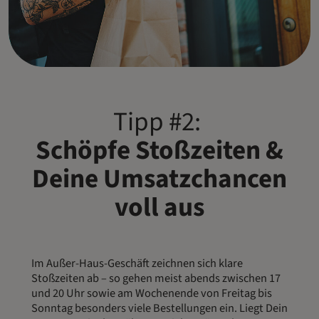
Tipp #2:
Schöpfe Stoßzeiten &
Deine Umsatzchancen
voll aus
Im Außer-Haus-Geschäft zeichnen sich klare
Stoßzeiten ab – so gehen meist abends zwischen 17
und 20 Uhr sowie am Wochenende von Freitag bis
Sonntag besonders viele Bestellungen ein. Liegt Dein