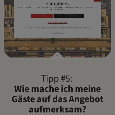
Tipp #5:
Wie mache ich meine
Gäste auf das Angebot
aufmerksam?