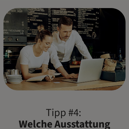
Tipp #4:
Welche Ausstattung