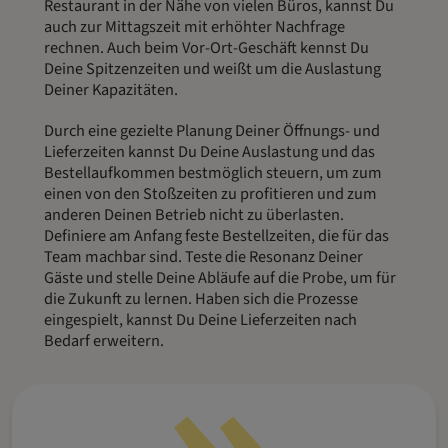
Restaurant in der Nähe von vielen Büros, kannst Du
auch zur Mittagszeit mit erhöhter Nachfrage
rechnen. Auch beim Vor-Ort-Geschäft kennst Du
Deine Spitzenzeiten und weißt um die Auslastung
Deiner Kapazitäten.
Durch eine gezielte Planung Deiner Öffnungs- und
Lieferzeiten kannst Du Deine Auslastung und das
Bestellaufkommen bestmöglich steuern, um zum
einen von den Stoßzeiten zu profitieren und zum
anderen Deinen Betrieb nicht zu überlasten.
Definiere am Anfang feste Bestellzeiten, die für das
Team machbar sind. Teste die Resonanz Deiner
Gäste und stelle Deine Abläufe auf die Probe, um für
die Zukunft zu lernen. Haben sich die Prozesse
eingespielt, kannst Du Deine Lieferzeiten nach
Bedarf erweitern.