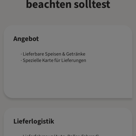
beachten solltest
Angebot
Lieferbare Speisen & Getränke
Spezielle Karte für Lieferungen
Lieferlogistik