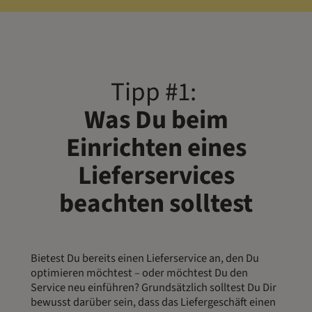
Tipp #1:
Was Du beim
Einrichten eines
Lieferservices
beachten solltest
Bietest Du bereits einen Lieferservice an, den Du
optimieren möchtest – oder möchtest Du den
Service neu einführen? Grundsätzlich solltest Du Dir
bewusst darüber sein, dass das Liefergeschäft einen