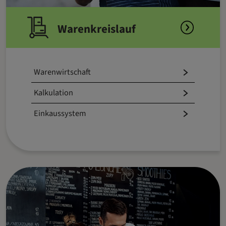
Warenkreislauf
Warenwirtschaft
Kalkulation
Einkaussystem