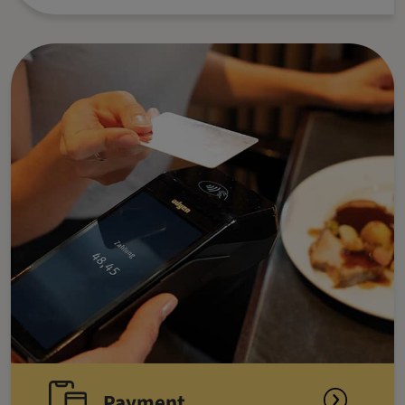
Payment