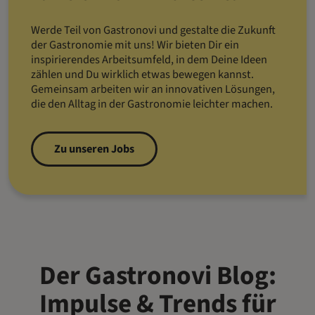
Werde Teil von Gastronovi und gestalte die Zukunft
der Gastronomie mit uns! Wir bieten Dir ein
inspirierendes Arbeitsumfeld, in dem Deine Ideen
zählen und Du wirklich etwas bewegen kannst.
Gemeinsam arbeiten wir an innovativen Lösungen,
die den Alltag in der Gastronomie leichter machen.
Zu unseren Jobs
Der Gastronovi Blog:
Impulse & Trends für