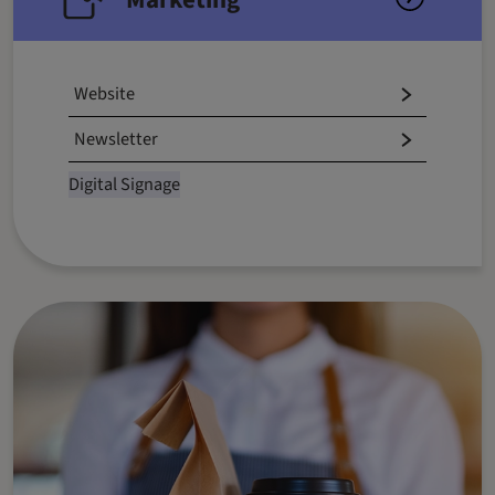
Website
Newsletter
Digital Signage