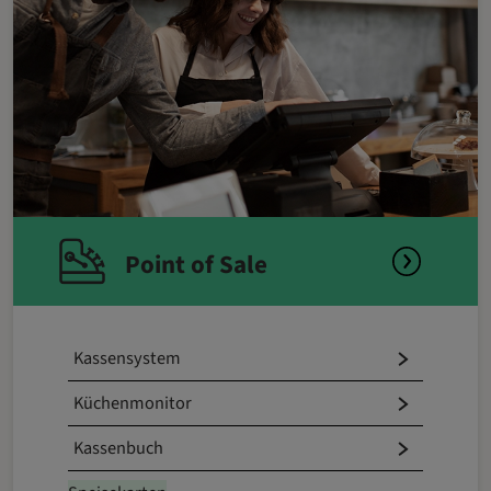
Point of Sale
Kassensystem
Küchenmonitor
Kassenbuch