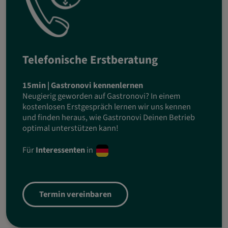
Telefonische Erstberatung
15min | Gastronovi kennenlernen
Neugierig geworden auf Gastronovi? In einem
kostenlosen Erstgespräch lernen wir uns kennen
und finden heraus, wie Gastronovi Deinen Betrieb
optimal unterstützen kann!
Für
Interessenten
in
Termin vereinbaren