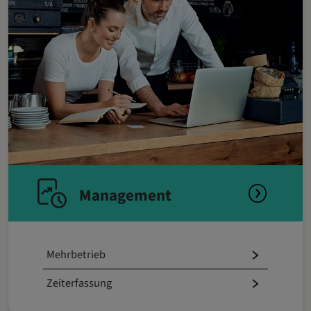
Management
Mehrbetrieb
Zeiterfassung