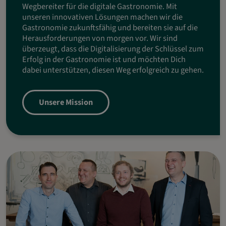
Wegbereiter für die digitale Gastronomie. Mit
unseren innovativen Lösungen machen wir die
Gastronomie zukunftsfähig und bereiten sie auf die
Herausforderungen von morgen vor. Wir sind
überzeugt, dass die Digitalisierung der Schlüssel zum
Erfolg in der Gastronomie ist und möchten Dich
dabei unterstützen, diesen Weg erfolgreich zu gehen.
Unsere Mission