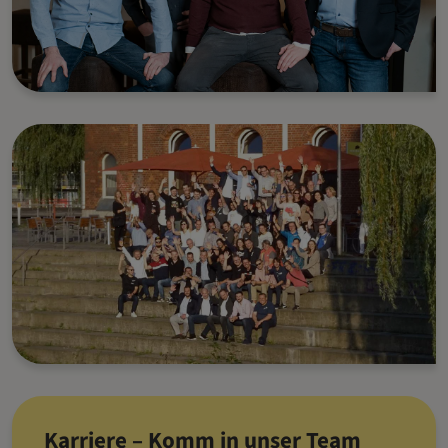
Karriere – Komm in unser Team