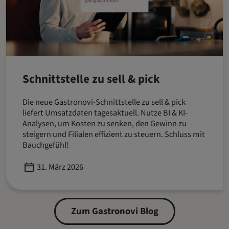
Schnittstelle zu sell & pick
Die neue Gastronovi-Schnittstelle zu sell & pick
liefert Umsatzdaten tagesaktuell. Nutze BI & KI-
Analysen, um Kosten zu senken, den Gewinn zu
steigern und Filialen effizient zu steuern. Schluss mit
Bauchgefühl!
Published
31. März 2026
Zum Gastronovi Blog