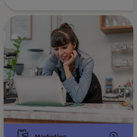
Marketing