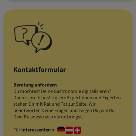
Kontaktformular
Beratung anfordern
Du möchtest Deine Gastronomie digitalisieren?
Dann schreib uns! Unsere Expertinnen und Experten
stehen Dir mit Rat und Tat zur Seite. Wir
beantworten Deine Fragen und zeigen Dir, wie Du
Dein Business nach vorne bringst.
Für
Interessenten
in