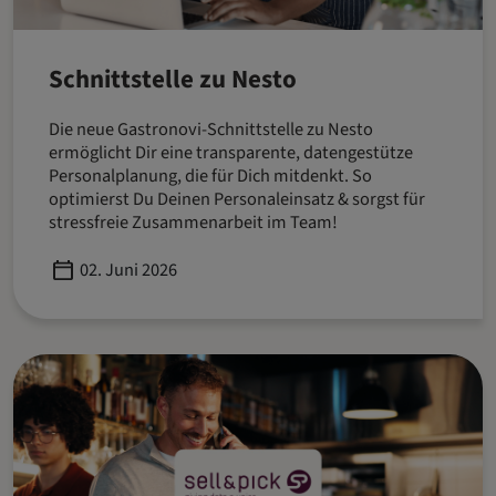
Schnittstelle zu Nesto
Die neue Gastronovi-Schnittstelle zu Nesto
ermöglicht Dir eine transparente, datengestütze
Personalplanung, die für Dich mitdenkt. So
optimierst Du Deinen Personaleinsatz & sorgst für
stressfreie Zusammenarbeit im Team!
Published
02. Juni 2026