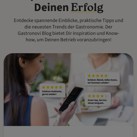
Deinen
Erfolg
Entdecke spannende Einblicke, praktische Tipps und
die neuesten Trends der Gastronomie. Der
Gastronovi Blog bietet Dir Inspiration und Know-
how, um Deinen Betrieb voranzubringen!