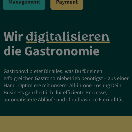
Wir
digitalisieren
die Gastronomie
Gastronovi bietet Dir alles, was Du für einen
erfolgreichen Gastronomiebetrieb benötigst – aus einer
Hand. Optimiere mit unserer All-in-one-Lösung Dein
Business ganzheitlich: für effiziente Prozesse,
automatisierte Abläufe und cloudbasierte Flexibilität.