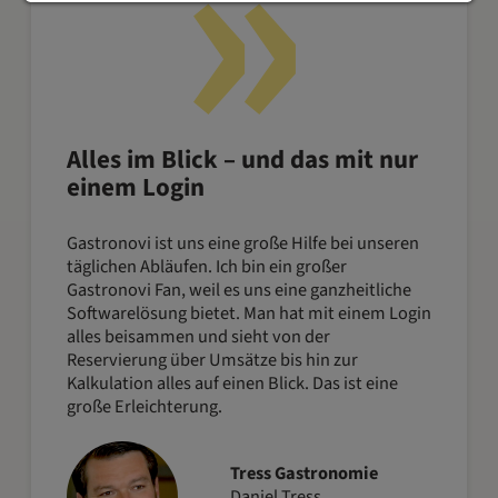
Alles im Blick – und das mit nur
einem Login
Gastronovi ist uns eine große Hilfe bei unseren
täglichen Abläufen. Ich bin ein großer
Gastronovi Fan, weil es uns eine ganzheitliche
Softwarelösung bietet. Man hat mit einem Login
alles beisammen und sieht von der
Reservierung über Umsätze bis hin zur
Kalkulation alles auf einen Blick. Das ist eine
große Erleichterung.
Tress Gastronomie
Daniel Tress