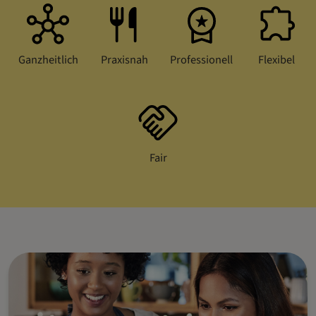
Ganzheitlich
Praxisnah
Professionell
Flexibel
Fair