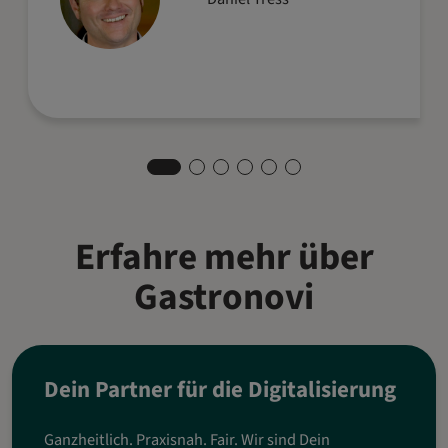
Erfahre mehr über
Gastronovi
Dein Partner für die Digitalisierung
Ganzheitlich. Praxisnah. Fair. Wir sind Dein