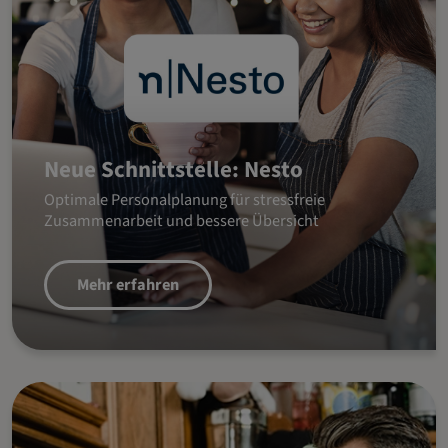
Neue Schnittstelle: Nesto
Optimale Personalplanung für stressfreie
Zusammenarbeit und bessere Übersicht
Mehr erfahren