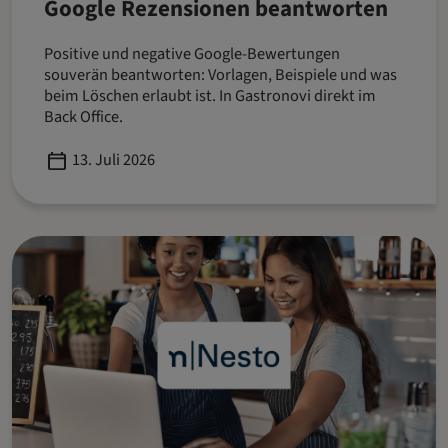
Google Rezensionen beantworten
Positive und negative Google-Bewertungen
souverän beantworten: Vorlagen, Beispiele und was
beim Löschen erlaubt ist. In Gastronovi direkt im
Back Office.
Published
13. Juli 2026