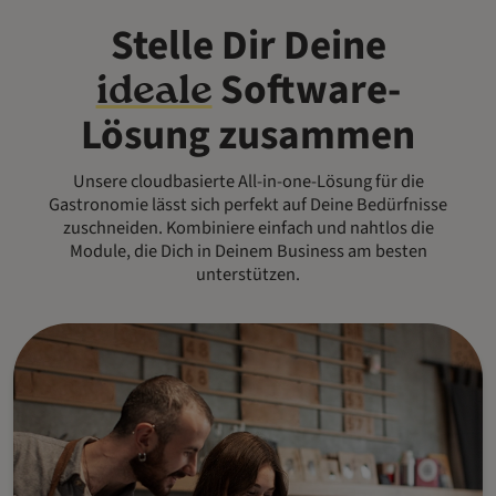
Stelle Dir Deine
Software-
ideale
Lösung zusammen
Unsere cloudbasierte All-in-one-Lösung für die
Gastronomie lässt sich perfekt auf Deine Bedürfnisse
zuschneiden. Kombiniere einfach und nahtlos die
Module, die Dich in Deinem Business am besten
unterstützen.