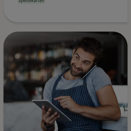
Speisekarten