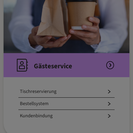
Gästeservice
Tischreservierung
Bestellsystem
Kundenbindung