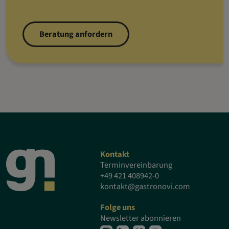
Beratung anfordern
Kontakt
Terminvereinbarung
+49 421 408942-0
kontakt@gastronovi.com
Folge uns
Newsletter abonnieren